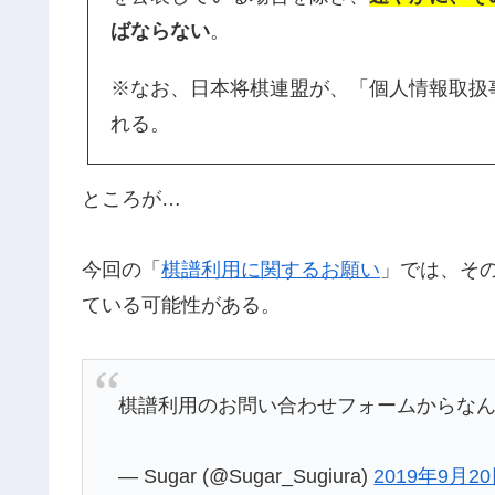
ばならない
。
※なお、日本将棋連盟が、「個人情報取扱
れる。
ところが…
今回の「
棋譜利用に関するお願い
」では、そ
ている可能性がある。
棋譜利用のお問い合わせフォームからな
— Sugar (@Sugar_Sugiura)
2019年9月2