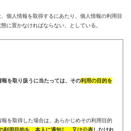
は、個人情報を取得するにあたり、個人情報の利用目
状態に置かなければならない、としている。
情報を取り扱うに当たっては、その
利用の目的を
人情報を取得した場合は、あらかじめその利用目的
の利用目的を、本人に通知し、又は公表
しなけれ