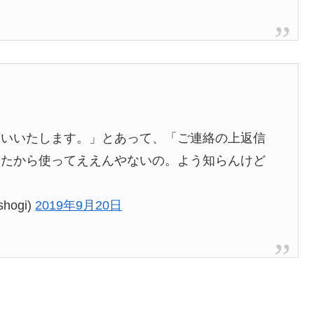
願いいたします。」とあって、「ご連絡の上返信
したから使ってええんやないの。よう知らんけど
hogi)
2019年9月20日