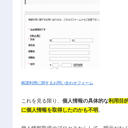
棋譜利用に関するお問い合わせフォーム
これを見る限り、
個人情報の具体的な
利用目
に個人情報を取得したのかも不明
。