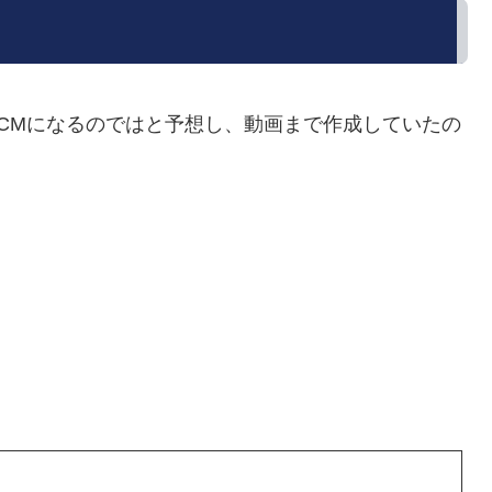
CMになるのではと予想し、動画まで作成していたの