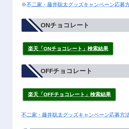
※
不二家・藤井聡太グッズキャンペーン応募
ONチョコレート
楽天「ONチョコレート」検索結果
OFFチョコレート
楽天「OFFチョコレート」検索結果
不二家・藤井聡太グッズキャンペーン応募方