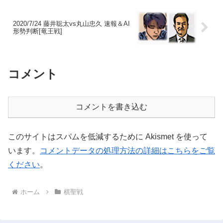
2020/7/24 藤井聡太vs丸山忠久 速報＆AI
形勢判断[竜王戦]
コメント
コメントを書き込む
このサイトはスパムを低減するために Akismet を使って
います。
コメントデータの処理方法の詳細はこちらをご覧
ください
。
ホーム
棋聖戦