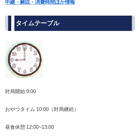
中継・解説・消費時間ほか情報
タイムテーブル
対局開始 9:00
おやつタイム 10:00（対局継続）
昼食休憩 12:00~13:00