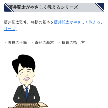
藤井聡太がやさしく教えるシリーズ
藤井聡太監修。将棋の基本を
藤井聡太がやさしく教えるシ
リーズ
。
・将棋の手筋 ・寄せの基本 ・棒銀の指し方