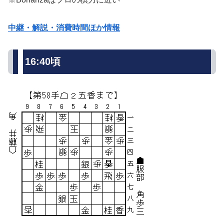
中継・解説・消費時間ほか情報
16:40頃