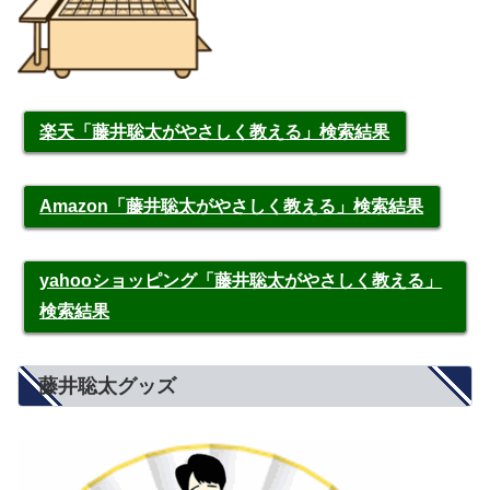
楽天「藤井聡太がやさしく教える」検索結果
Amazon「藤井聡太がやさしく教える」検索結果
yahooショッピング「藤井聡太がやさしく教える」
検索結果
藤井聡太グッズ