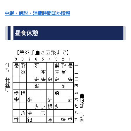
中継・解説・消費時間ほか情報
昼食休憩