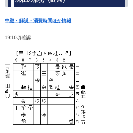
中継・解説・消費時間ほか情報
19:10頃確認