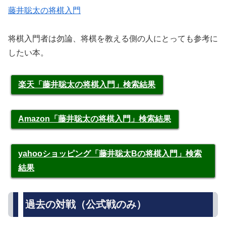
藤井聡太の将棋入門
将棋入門者は勿論、将棋を教える側の人にとっても参考に
したい本。
楽天「藤井聡太の将棋入門」検索結果
Amazon「藤井聡太の将棋入門」検索結果
yahooショッピング「藤井聡太Bの将棋入門」検索
結果
過去の対戦（公式戦のみ）