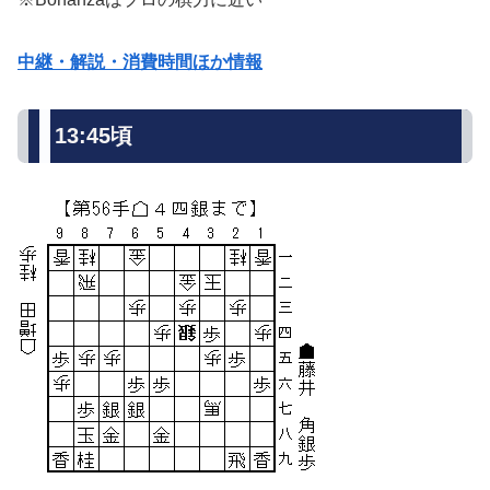
中継・解説・消費時間ほか情報
13:45頃