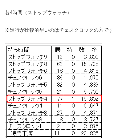
各4時間（ストップウォッチ）
※進行が比較的早いのはチェスクロックの方です