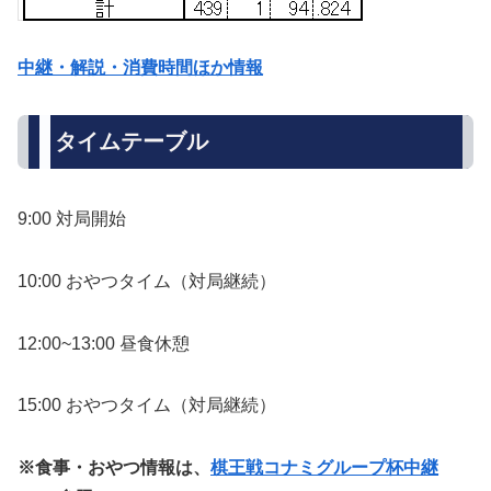
中継・解説・消費時間ほか情報
タイムテーブル
9:00 対局開始
10:00 おやつタイム（対局継続）
12:00~13:00 昼食休憩
15:00 おやつタイム（対局継続）
※食事・おやつ情報は、
棋王戦コナミグループ杯中継