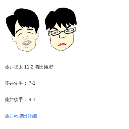
藤井聡太 11-2 増田康宏
藤井先手： 7-1
藤井後手： 4-1
藤井vs増田詳細