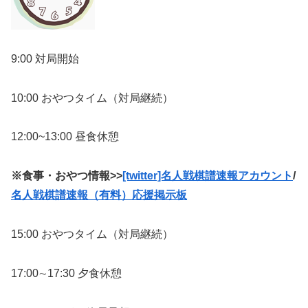
9:00 対局開始
10:00 おやつタイム（対局継続）
12:00~13:00 昼食休憩
※食事・おやつ情報>>
[twitter]名人戦棋譜速報アカウント
/
名人戦棋譜速報（有料）応援掲示板
15:00 おやつタイム（対局継続）
17:00∼17:30 夕食休憩