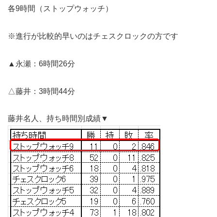
各9時間（ストップウォッチ）
※進行が比較的早いのはチェスクロックの方です
▲永瀬：6時間26分
△藤井：3時間44分
藤井名人、持ち時間別成績▼