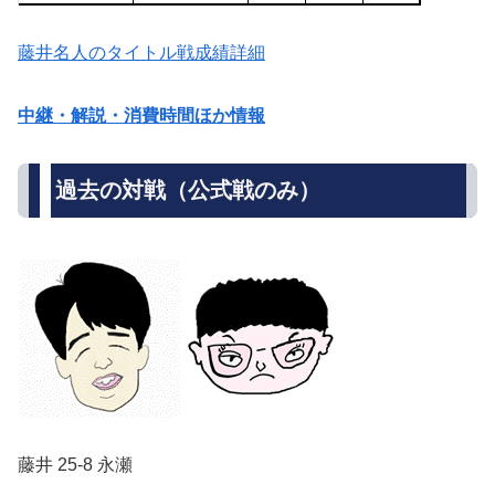
藤井名人のタイトル戦成績詳細
中継・解説・消費時間ほか情報
過去の対戦（公式戦のみ）
藤井 25-8 永瀬