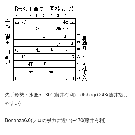
先手形勢：水匠5 +301(藤井有利) dlshogi+243(藤井指し
やすい)
Bonanza6.0(プロの棋力に近い)+470(藤井有利)