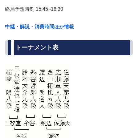
終局予想時刻 15:45~16:30
中継・解説・消費時間ほか情報
トーナメント表