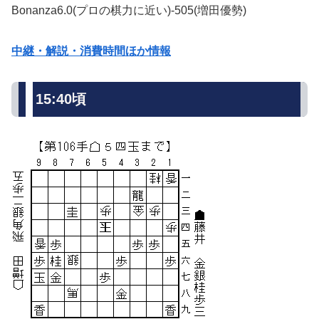
Bonanza6.0(プロの棋力に近い)-505(増田優勢)
中継・解説・消費時間ほか情報
15:40頃