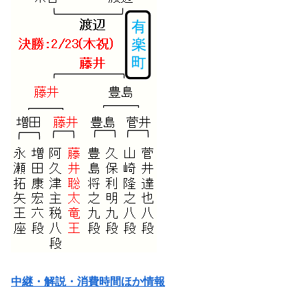
中継・解説・消費時間ほか情報