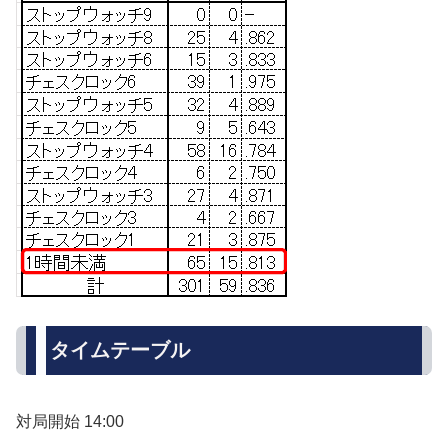
タイムテーブル
対局開始 14:00