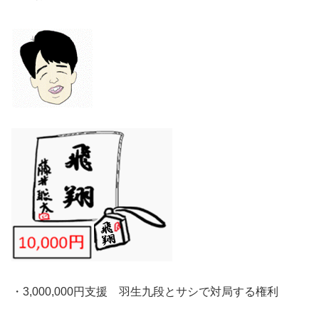
・3,000,000円支援 羽生九段とサシで対局する権利