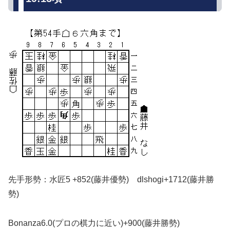
先手形勢：水匠5 +852(藤井優勢) dlshogi+1712(藤井勝
勢)
Bonanza6.0(プロの棋力に近い)+900(藤井勝勢)