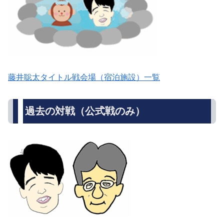
藤井聡太タイトル戦会場（宿泊施設）一覧
過去の対戦（公式戦のみ）