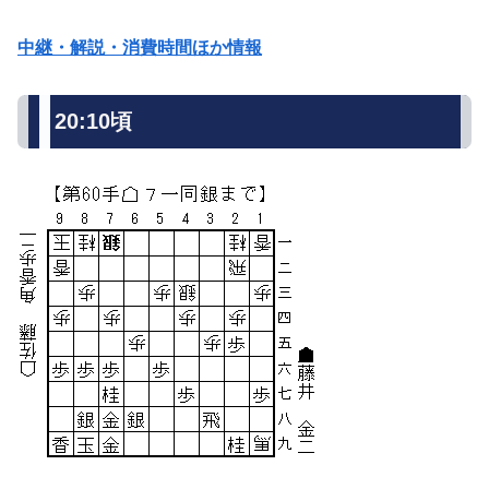
中継・解説・消費時間ほか情報
20:10頃