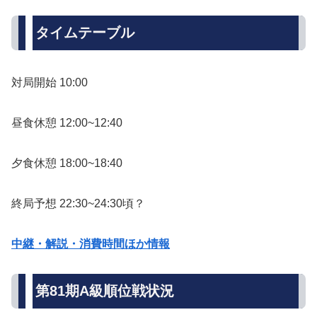
タイムテーブル
対局開始 10:00
昼食休憩 12:00~12:40
夕食休憩 18:00~18:40
終局予想 22:30~24:30頃？
中継・解説・消費時間ほか情報
第81期A級順位戦状況