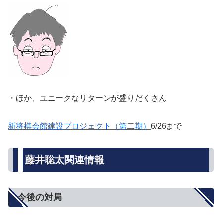
・ほか、ユニークなリターンが盛りだくさん
新将棋会館建設プロジェクト（第二期）
6/26まで
藤井聡太関連情報
今後の対局