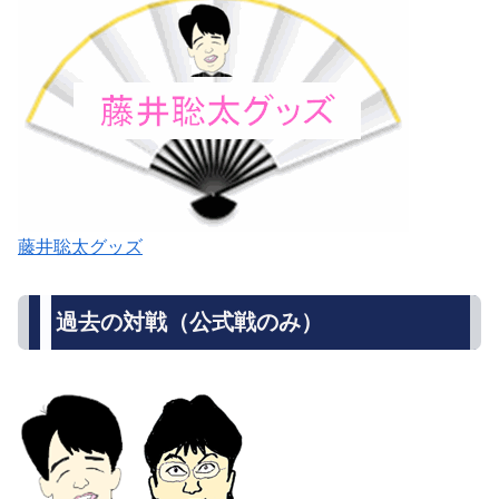
藤井聡太グッズ
過去の対戦（公式戦のみ）