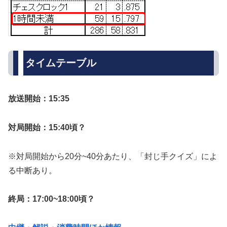
タイムテーブル
放送開始：15:35
対局開始：15:40頃？
※対局開始から20分~40分あたり、「封じ手クイズ」によ
る中断あり。
終局：17:00~18:00頃？