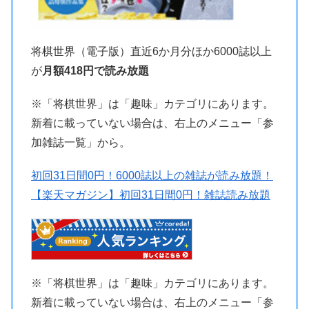
将棋世界（電子版）直近6か月分ほか6000誌以上
が
月額418円で読み放題
※「将棋世界」は「趣味」カテゴリにあります。
新着に載っていない場合は、右上のメニュー「参
加雑誌一覧」から。
初回31日間0円！6000誌以上の雑誌が読み放題！
【楽天マガジン】初回31日間0円！雑誌読み放題
※「将棋世界」は「趣味」カテゴリにあります。
新着に載っていない場合は、右上のメニュー「参