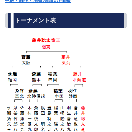
中継・解説・消費時間ほか情報
トーナメント表