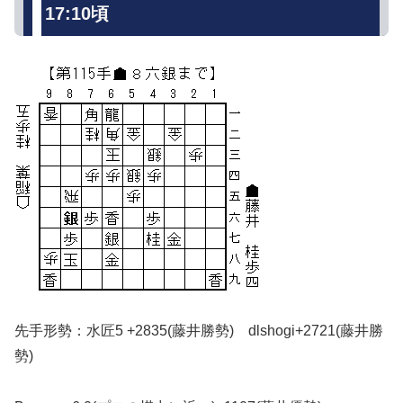
17:10頃
先手形勢：水匠5 +2835(藤井勝勢) dlshogi+2721(藤井勝
勢)