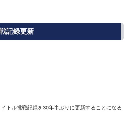
戦記録更新
イトル挑戦記録を30年半ぶりに更新することになる