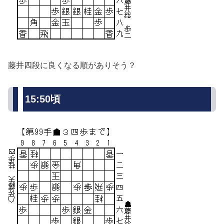
藤井四段に良くなる順がありそう？
15:50頃