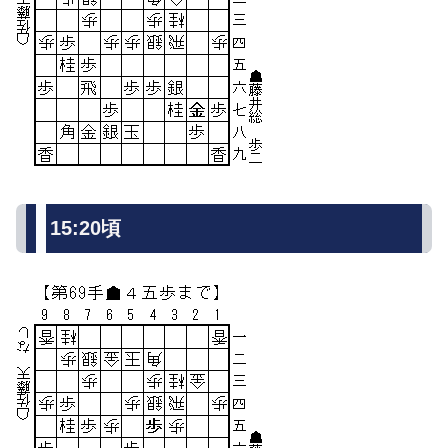
15:20頃