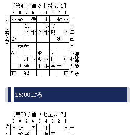
15:00ごろ