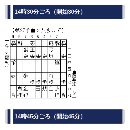
14時30分ごろ（開始30分）
14時45分ごろ（開始45分）