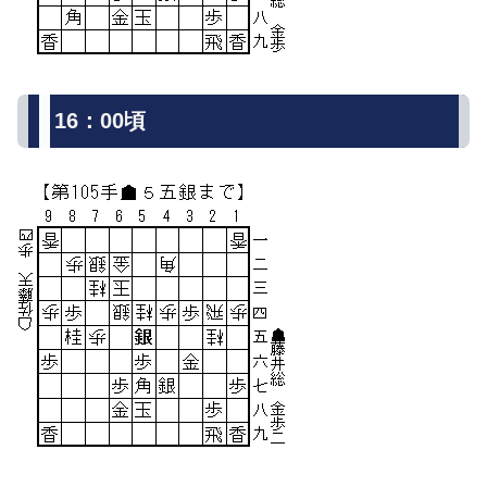
16：00頃