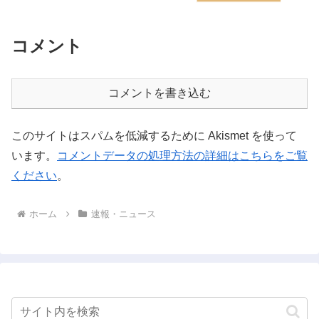
コメント
コメントを書き込む
このサイトはスパムを低減するために Akismet を使って
います。
コメントデータの処理方法の詳細はこちらをご覧
ください
。
ホーム
速報・ニュース