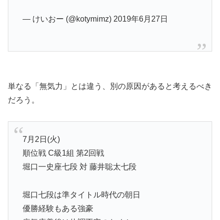
— けいおー (@kotymimz) 2019年6月27日
単なる「無気力」とは違う、別の原因があると考えるべき
だろう。
7月2日(火)
順位戦 C級1組 第2回戦
堀口一史座七段 対 藤井聡太七段
堀口七段は準タイトル時代の朝日
優勝経験もある強豪