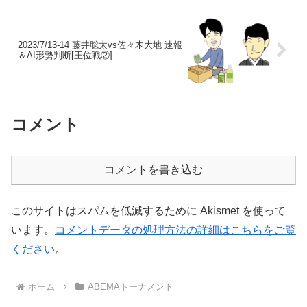
2023/7/13-14 藤井聡太vs佐々木大地 速報
＆AI形勢判断[王位戦②]
コメント
コメントを書き込む
このサイトはスパムを低減するために Akismet を使って
います。
コメントデータの処理方法の詳細はこちらをご覧
ください
。
ホーム
ABEMAトーナメント