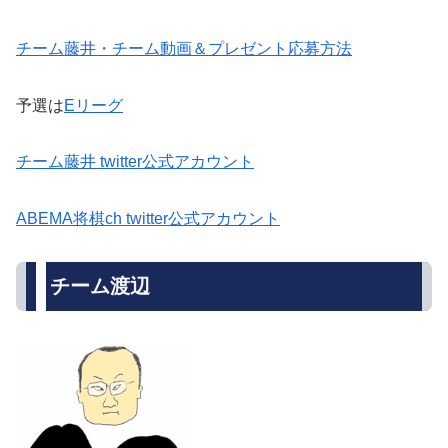
チーム藤井・チーム動画＆プレゼント応募方法
予選は
Eリーグ
チーム藤井 twitter公式アカウント
ABEMA将棋ch twitter公式アカウント
チーム渡辺