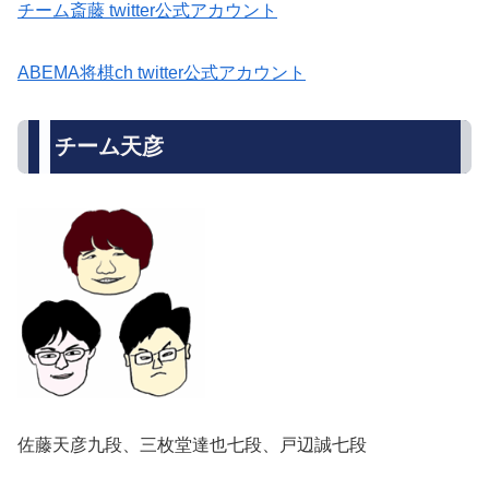
チーム斎藤 twitter公式アカウント
ABEMA将棋ch twitter公式アカウント
チーム天彦
佐藤天彦九段、三枚堂達也七段、戸辺誠七段