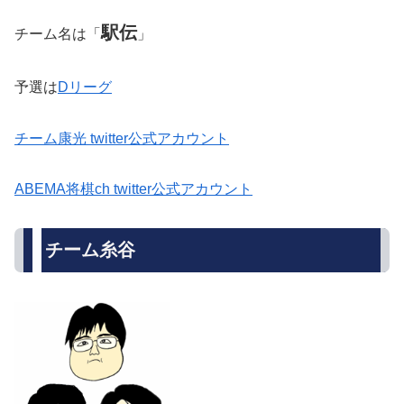
駅伝
チーム名は「
」
予選は
Dリーグ
チーム康光 twitter公式アカウント
ABEMA将棋ch twitter公式アカウント
チーム糸谷