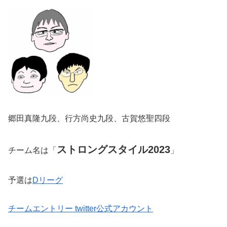
郷田真隆九段、行方尚史九段、古賀悠聖四段
ストロングスタイル2023
チーム名は「
」
予選は
Dリーグ
チームエントリー twitter公式アカウント