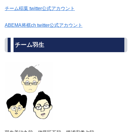
チーム稲葉 twitter公式アカウント
ABEMA将棋ch twitter公式アカウント
チーム羽生