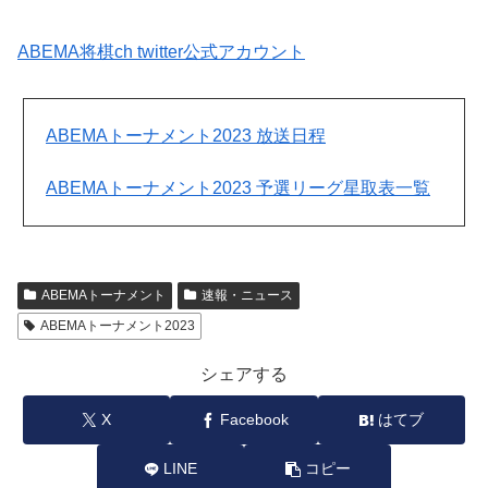
ABEMA将棋ch twitter公式アカウント
ABEMAトーナメント2023 放送日程
ABEMAトーナメント2023 予選リーグ星取表一覧
ABEMAトーナメント
速報・ニュース
ABEMAトーナメント2023
シェアする
X
Facebook
はてブ
LINE
コピー