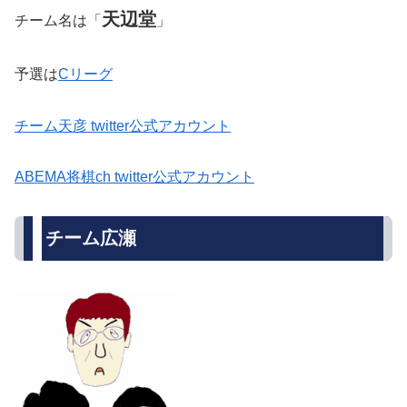
天辺堂
チーム名は「
」
予選は
Cリーグ
チーム天彦 twitter公式アカウント
ABEMA将棋ch twitter公式アカウント
チーム広瀬