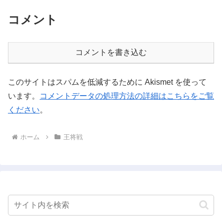
コメント
コメントを書き込む
このサイトはスパムを低減するために Akismet を使って
います。
コメントデータの処理方法の詳細はこちらをご覧
ください
。
ホーム
王将戦