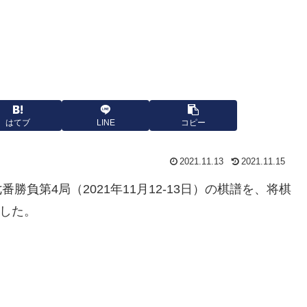
はてブ
LINE
コピー
2021.11.13
2021.11.15
番勝負第4局（2021年11月12-13日）の棋譜を、将棋
ました。