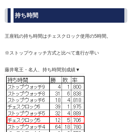
持ち時間
王座戦の持ち時間はチェスクロック使用の5時間。
※ストップウォッチ方式と比べて進行が早い
藤井竜王・名人、持ち時間別成績▼