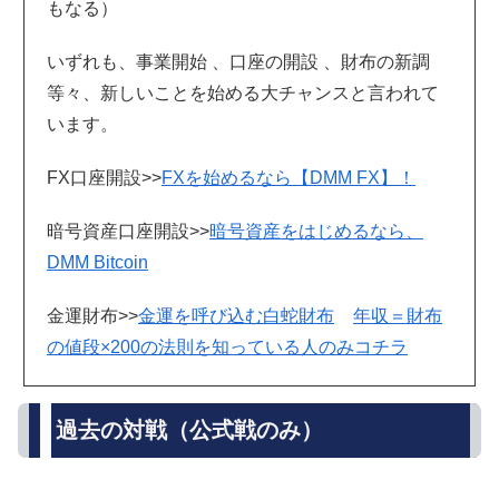
もなる）
いずれも、事業開始 、口座の開設 、財布の新調
等々、新しいことを始める大チャンスと言われて
います。
FX口座開設>>
FXを始めるなら【DMM FX】！
暗号資産口座開設>>
暗号資産をはじめるなら、
DMM Bitcoin
金運財布>>
金運を呼び込む白蛇財布
年収＝財布
の値段×200の法則を知っている人のみコチラ
過去の対戦（公式戦のみ）