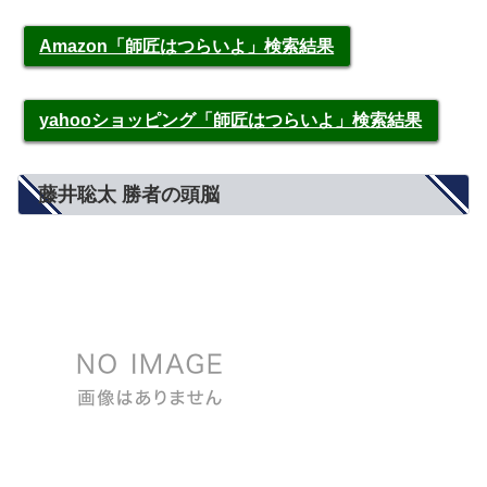
Amazon「師匠はつらいよ」検索結果
yahooショッピング「師匠はつらいよ」検索結果
藤井聡太 勝者の頭脳