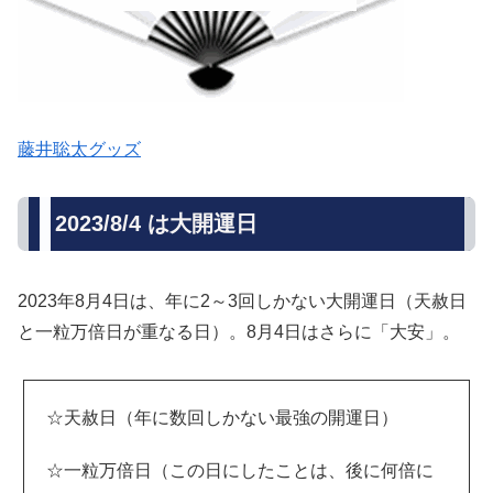
藤井聡太グッズ
2023/8/4 は大開運日
2023年8月4日は、年に2～3回しかない大開運日（天赦日
と一粒万倍日が重なる日）。8月4日はさらに「大安」。
☆天赦日（年に数回しかない最強の開運日）
☆一粒万倍日（この日にしたことは、後に何倍に