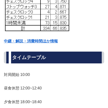
中継・解説・消費時間ほか情報
タイムテーブル
対局開始 10:00
昼食休憩 12:00~12:40
夕食休憩 18:00~18:40