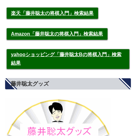
楽天「藤井聡太の将棋入門」検索結果
Amazon「藤井聡太の将棋入門」検索結果
yahooショッピング「藤井聡太Bの将棋入門」検索
結果
藤井聡太グッズ