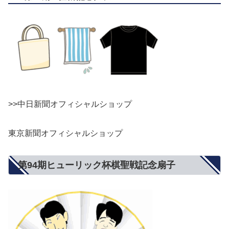
>>中日新聞オフィシャルショップ
東京新聞オフィシャルショップ
第94期ヒューリック杯棋聖戦記念扇子