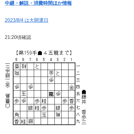
中継・解説・消費時間ほか情報
2023/8/4 は大開運日
21:20頃確認