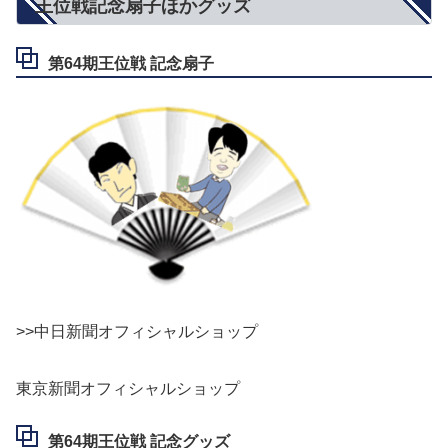
王位戦記念扇子ほかグッズ
第64期王位戦 記念扇子
>>中日新聞オフィシャルショップ
東京新聞オフィシャルショップ
第64期王位戦 記念グッズ