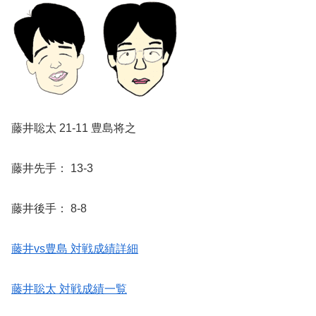
藤井聡太 21-11 豊島将之
藤井先手： 13-3
藤井後手： 8-8
藤井vs豊島 対戦成績詳細
藤井聡太 対戦成績一覧