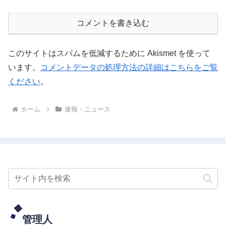
コメントを書き込む
このサイトはスパムを低減するために Akismet を使って
います。
コメントデータの処理方法の詳細はこちらをご覧
ください
。
ホーム
速報・ニュース
管理人