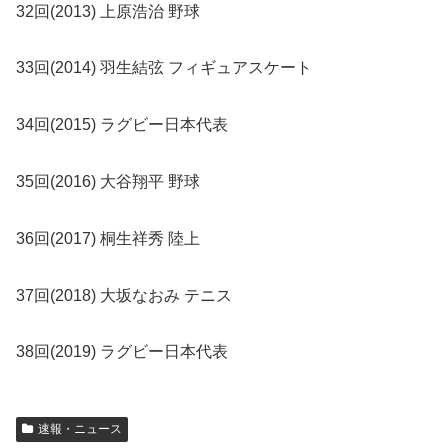
32回(2013) 上原浩治 野球
33回(2014) 羽生結弦 フィギュアスケート
34回(2015) ラグビー日本代表
35回(2016) 大谷翔平 野球
36回(2017) 桐生祥秀 陸上
37回(2018) 大坂なおみ テニス
38回(2019) ラグビー日本代表
速報・ニュース