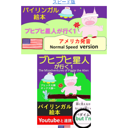
スピード版