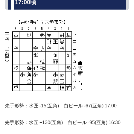
17:00頃
先手形勢：水匠 -15(互角) 白ビール -67(互角) 17:00
先手形勢：水匠 +130(互角) 白ビール -95(互角) 16:30