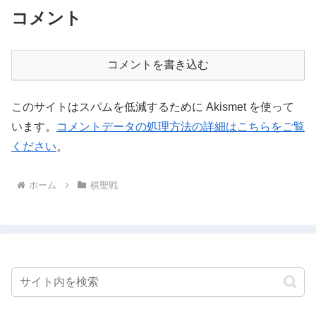
コメント
コメントを書き込む
このサイトはスパムを低減するために Akismet を使って
います。
コメントデータの処理方法の詳細はこちらをご覧
ください
。
ホーム
棋聖戦