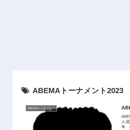
ABEMAトーナメント2023
A
ABEMAトーナメント
AB
人成
率 