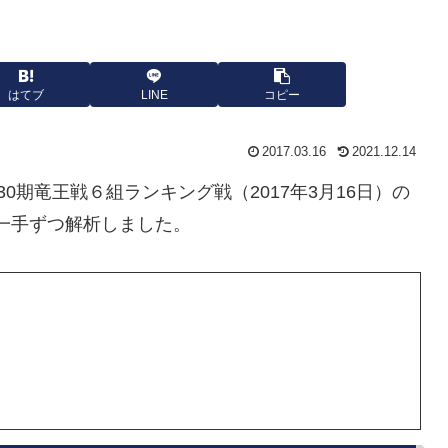
はてブ
LINE
コピー
2017.03.16
2021.12.14
0期竜王戦６組ランキング戦（2017年3月16日）の
で一手ずつ解析しました。