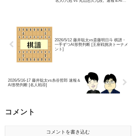
名人/六冠 vs 丸山忠久九段。速報＆AI形
勢判断。現在の形勢（終局）中継・解
説・消費時間ほか情報19:10頃確認まで、
藤井名人・竜王の勝ち。一手ずつAI形勢
判...
2026/5/12 藤井聡太vs斎藤明日斗 棋譜・
一手ずつAI形勢判断 [王座戦挑決トーナメ
ント]
2026/5/16-17 藤井聡太vs糸谷哲郎 速報＆
AI形勢判断 [名人戦④]
コメント
コメントを書き込む