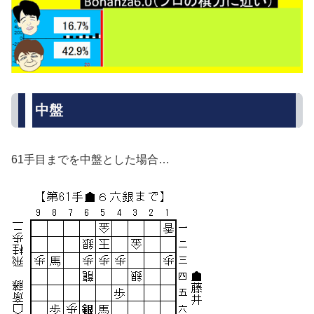
中盤
61手目までを中盤とした場合…