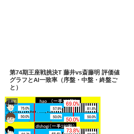
第74期王座戦挑決T 藤井vs斎藤明 評価値
グラフとAI一致率（序盤・中盤・終盤ご
と）
王座戦