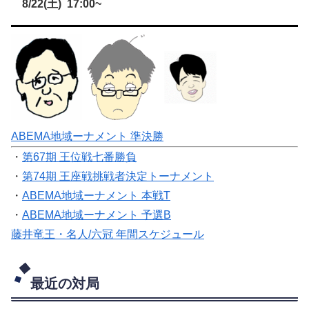
8/22(土) 17:00~
ABEMA地域ーナメント 準決勝
・
第67期 王位戦七番勝負
・
第74期 王座戦挑戦者決定トーナメント
・
ABEMA地域ーナメント 本戦T
・
ABEMA地域ーナメント 予選B
藤井竜王・名人/六冠 年間スケジュール
最近の対局