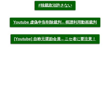
#独裁政治許さない
Youtube 虚偽申告削除裁判←棋譜利用動画裁判
[Youtube] 自称元奨励会員←ニセ者に要注意！