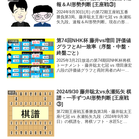
報＆AI形勢判断 [王座戦③]
2024年9月30日(月) の第72期王座戦五番
勝負第3局。藤井聡太王座/七冠 vs 永瀬拓
矢九段。速報＆AI形勢判断。現在の形勢
（終局）中継・解説・消費時間ほか情報
21:00頃確認まで、藤井王座の勝ち（藤井
3-0永瀬）。藤井王座防衛。一手...
第74回NHK杯 藤井vs増田 評価値
NHK杯
グラフとAI一致率（序盤・中盤・
終盤ごと）
2025年3月2日放送の第74期回NHK杯将棋
トーナメント・藤井聡太七冠 vs 増田康宏
八段の評価値グラフと両対局者のAI一致
率を序盤・中盤・終盤ごとに。水匠5、
dlshogi、Bonanza6.0で。※数値は、パソ
コン環境や解析条件等によ...
2024/9/30 藤井聡太vs永瀬拓矢 棋
棋譜
譜・一手ずつAI形勢判断 [王座戦
③]
第72期王座戦五番勝負第3局・藤井聡太王
座/七冠 vs 永瀬拓矢九段（2024年9月30
日）の棋譜を、将棋ソフト・水匠5と
dlshogi、及び、Bonanza6.0で一手ずつ解
析しました。※一手あたり3分で解析棋譜
スタート>>※形勢判断の数...