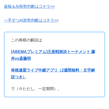
速報＆AI形勢判断はコチラ>>
一手ずつAI形勢判断はコチラ>>
この将棋の解説は
[ABEMAプレミアム]王座戦挑決トーナメント 藤
井vs斎藤明
将棋連盟ライブ中継アプリ（2週間無料・文字解
説つき）
で（※ただし、一定期間）。