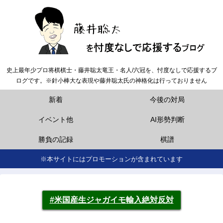
史上最年少プロ将棋棋士・藤井聡太竜王・名人/六冠を、忖度なしで応援するブ
ログです。※針小棒大な表現や藤井聡太氏の神格化は行っておりません
新着
今後の対局
イベント他
AI形勢判断
勝負の記録
棋譜
※本サイトにはプロモーションが含まれています
#米国産生ジャガイモ輸入絶対反対