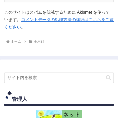
このサイトはスパムを低減するために Akismet を使って
います。
コメントデータの処理方法の詳細はこちらをご覧
ください
。
ホーム
王座戦
管理人