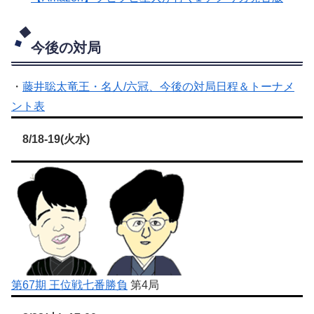
今後の対局
・
藤井聡太竜王・名人/六冠、今後の対局日程＆トーナメ
ント表
8/18-19(火水)
第67期 王位戦七番勝負
第4局