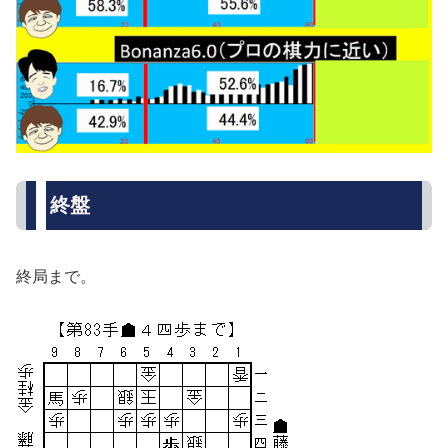
終盤
終局まで。