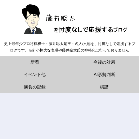
史上最年少プロ将棋棋士・藤井聡太竜王・名人/六冠を、忖度なしで応援するブ
ログです。※針小棒大な表現や藤井聡太氏の神格化は行っておりません
新着
今後の対局
イベント他
AI形勢判断
勝負の記録
棋譜