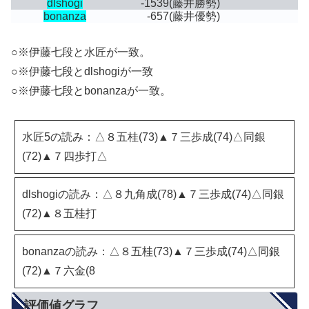
dlshogi
-1539
(藤井勝勢)
bonanza
-657
(藤井優勢)
○※伊藤七段と水匠が一致。
○※伊藤七段とdlshogiが一致
○※伊藤七段とbonanzaが一致。
水匠5の読み：△８五桂(73)▲７三歩成(74)△同銀
(72)▲７四歩打△
dlshogiの読み：△８九角成(78)▲７三歩成(74)△同銀
(72)▲８五桂打
bonanzaの読み：△８五桂(73)▲７三歩成(74)△同銀
(72)▲７六金(8
評価値グラフ