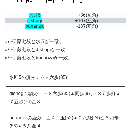
水匠5
+36
(互角)
dlshogi
+107
(互角)
bonanza
-137
(互角)
○※伊藤七段と水匠が一致。
○※伊藤七段とdlshogiが一致
○※伊藤七段とbonanzaが一致。
水匠5の読み：△８六歩(85)
dlshogiの読み：△８六歩(85)▲同歩(87)△８五歩打▲
７五歩(76)△８
bonanzaの読み：△４二玉(52)▲２八飛(24)△６四歩
(63)▲５八金(4