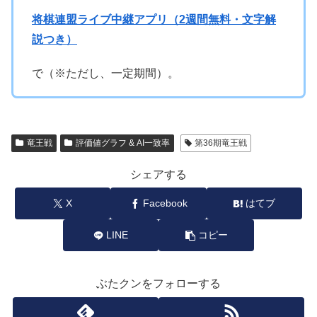
将棋連盟ライブ中継アプリ（2週間無料・文字解
説つき）
で（※ただし、一定期間）。
竜王戦
評価値グラフ & AI一致率
第36期竜王戦
シェアする
X
Facebook
はてブ
LINE
コピー
ぶたクンをフォローする