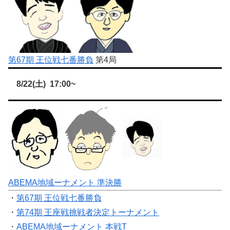
第67期 王位戦七番勝負
第4局
8/22(土) 17:00~
ABEMA地域ーナメント 準決勝
・
第67期 王位戦七番勝負
・
第74期 王座戦挑戦者決定トーナメント
・
ABEMA地域ーナメント 本戦T