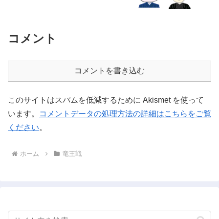
コメント
コメントを書き込む
このサイトはスパムを低減するために Akismet を使って
います。
コメントデータの処理方法の詳細はこちらをご覧
ください
。
ホーム
竜王戦