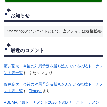
お知らせ
Amazonのアソシエイトとして、当メディアは適格販売
最近のコメント
藤井聡太、今後の対局予定＆勝ち進んでいる棋戦トーナメ
ント表一覧
に
ぶたクン
より
藤井聡太、今後の対局予定＆勝ち進んでいる棋戦トーナメ
ント表一覧
に
Tiranga
より
ABEMA地域トーナメント2026 予選Bリーグ トーナメント