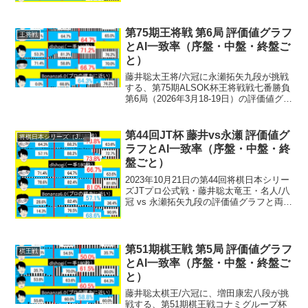
に。水匠5、dlshogi、Bonanza6.0で。※
数値は、パソコン環境や解...
第75期王将戦 第6局 評価値グラフ
王将戦
とAI一致率（序盤・中盤・終盤ご
と）
藤井聡太王将/六冠に永瀬拓矢九段が挑戦
する、第75期ALSOK杯王将戦戦七番勝負
第6局（2026年3月18-19日）の評価値グラ
フと両対局者のAI一致率を序盤・中盤・
終盤ごとに。hao、dlshogi、Bonanza6.0
で。※数値は、パソ...
第44回JT杯 藤井vs永瀬 評価値グ
将棋日本シリーズ（JT杯）
ラフとAI一致率（序盤・中盤・終
盤ごと）
2023年10月21日の第44回将棋日本シリー
ズJTプロ公式戦・藤井聡太竜王・名人/八
冠 vs 永瀬拓矢九段の評価値グラフと両対
局者のAI一致率を序盤・中盤・終盤ごと
に。水匠5、dlshogi、Bonanza6.0で。※
数値は、パソコン環境...
第51期棋王戦 第5局 評価値グラフ
棋王戦
とAI一致率（序盤・中盤・終盤ご
と）
藤井聡太棋王/六冠に、増田康宏八段が挑
戦する、第51期棋王戦コナミグループ杯