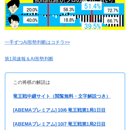
一手ずつAI形勢判断はコチラ>>
第1局速報＆AI形勢判断
この将棋の解説は
竜王戦中継サイト（閲覧無料・文字解説つき）
[ABEMAプレミアム] 10/6 竜王戦第1局1日目
[ABEMAプレミアム] 10/7 竜王戦第1局2日目