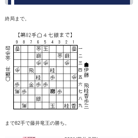
終局まで。
まで82手で藤井竜王の勝ち。