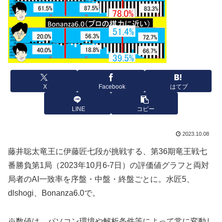
X
Facebook
はてブ
LINE
コピー
2023.10.08
藤井聡太竜王に伊藤匠七段が挑戦する、第36期竜王戦七
番勝負第1局（2023年10月6-7日）の評価値グラフと両対
局者のAI一致率を序盤・中盤・終盤ごとに。水匠5、
dlshogi、Bonanza6.0で。
※数値は、パソコン環境や解析条件等によって常に変動し