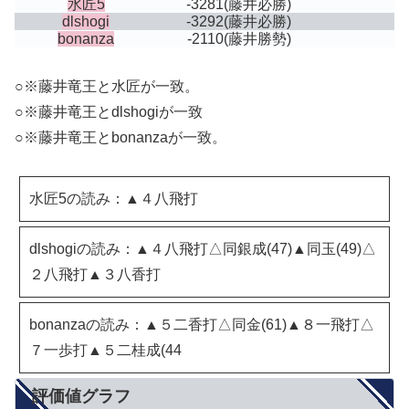
水匠5
-3281
(藤井必勝)
dlshogi
-3292
(藤井必勝)
bonanza
-2110
(藤井勝勢)
○※藤井竜王と水匠が一致。
○※藤井竜王とdlshogiが一致
○※藤井竜王とbonanzaが一致。
水匠5の読み：▲４八飛打
dlshogiの読み：▲４八飛打△同銀成(47)▲同玉(49)△
２八飛打▲３八香打
bonanzaの読み：▲５二香打△同金(61)▲８一飛打△
７一歩打▲５二桂成(44
評価値グラフ