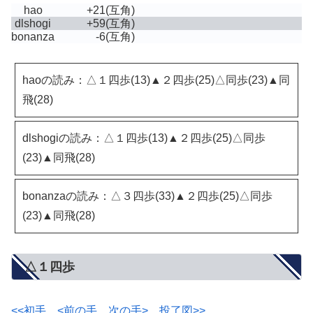
hao
+21
(互角)
dlshogi
+59
(互角)
bonanza
-6
(互角)
haoの読み：△１四歩(13)▲２四歩(25)△同歩(23)▲同
飛(28)
dlshogiの読み：△１四歩(13)▲２四歩(25)△同歩
(23)▲同飛(28)
bonanzaの読み：△３四歩(33)▲２四歩(25)△同歩
(23)▲同飛(28)
△１四歩
<<初手
<前の手
次の手>
投了図>>