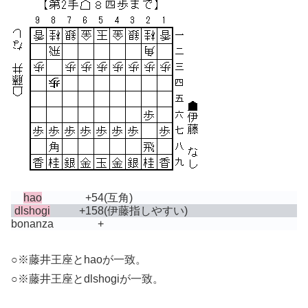
hao
+54
(互角)
dlshogi
+158
(伊藤指しやすい)
bonanza
+
○※藤井王座とhaoが一致。
○※藤井王座とdlshogiが一致。