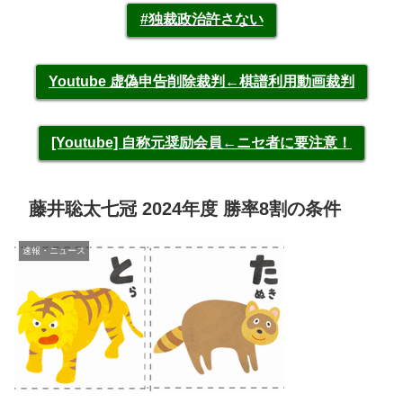
#独裁政治許さない
Youtube 虚偽申告削除裁判←棋譜利用動画裁判
[Youtube] 自称元奨励会員←ニセ者に要注意！
藤井聡太七冠 2024年度 勝率8割の条件
速報・ニュース