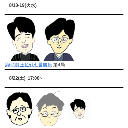
8/18-19(火水)
第67期 王位戦七番勝負
第4局
8/22(土) 17:00~