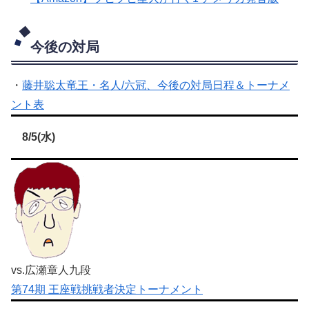
今後の対局
・
藤井聡太竜王・名人/六冠、今後の対局日程＆トーナメ
ント表
8/5(水)
vs.広瀬章人九段
第74期 王座戦挑戦者決定トーナメント