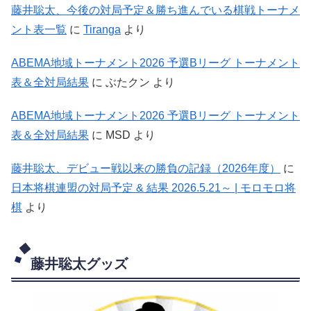
藤井聡太、今後の対局予定＆勝ち進んでいる棋戦トーナメ
ント表一覧
に
Tiranga
より
ABEMA地域トーナメント2026 予選Bリーグ トーナメント
表＆全対局結果
に
ぶたクン
より
ABEMA地域トーナメント2026 予選Bリーグ トーナメント
表＆全対局結果
に
MSD
より
藤井聡太、デビュー戦以来の勝負の記録（2026年度）
に
日本将棋連盟の対局予定 & 結果 2026.5.21～ | モロモロ将
棋
より
藤井聡太グッズ