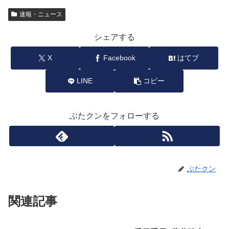
速報・ニュース
シェアする
X
Facebook
はてブ
LINE
コピー
ぶたクンをフォローする
ぶたクン
関連記事