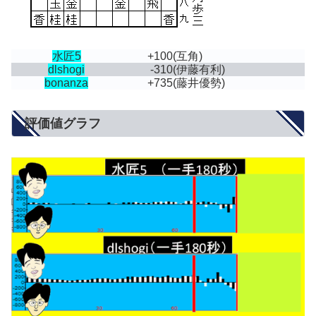
水匠5
+100
(互角)
dlshogi
-310
(伊藤有利)
bonanza
+735
(藤井優勢)
評価値グラフ