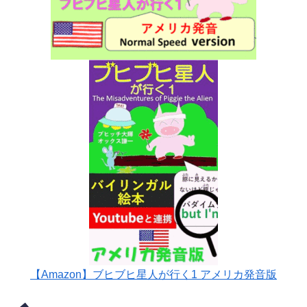
【Amazon】ブヒブヒ星人が行く1 アメリカ発音版