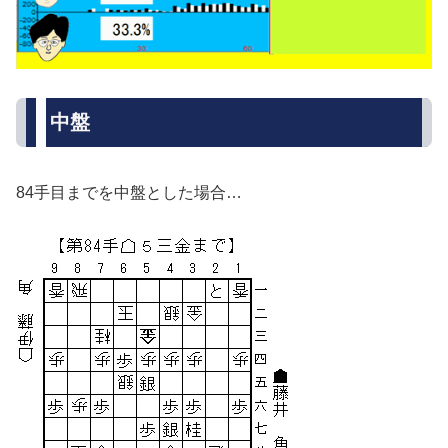
中盤
84手目までを中盤とした場合…