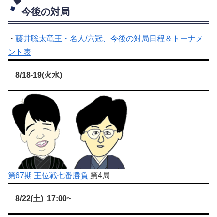
今後の対局
・
藤井聡太竜王・名人/六冠、今後の対局日程＆トーナメ
ント表
8/18-19(火水)
第67期 王位戦七番勝負
第4局
8/22(土) 17:00~