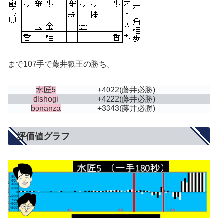
まで107手で藤井叡王の勝ち。
水匠5
+4022
(藤井必勝)
dlshogi
+4222
(藤井必勝)
bonanza
+3343
(藤井必勝)
評価値グラフ