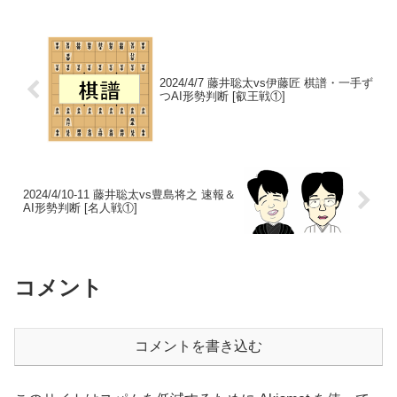
2024/4/7 藤井聡太vs伊藤匠 棋譜・一手ず
つAI形勢判断 [叡王戦①]
2024/4/10-11 藤井聡太vs豊島将之 速報＆
AI形勢判断 [名人戦①]
コメント
コメントを書き込む