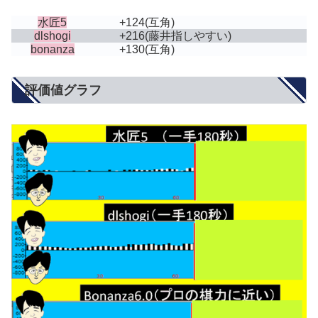
水匠5
+124
(互角)
dlshogi
+216
(藤井指しやすい)
bonanza
+130
(互角)
評価値グラフ