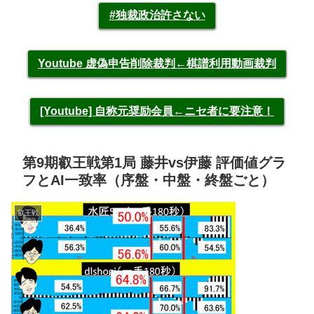
#独裁政治許さない
Youtube 虚偽申告削除裁判←棋譜利用動画裁判
[Youtube] 自称元奨励会員←ニセ者に要注意！
第9期叡王戦第1局 藤井vs伊藤 評価値グラ
フとAI一致率（序盤・中盤・終盤ごと）
叡王戦