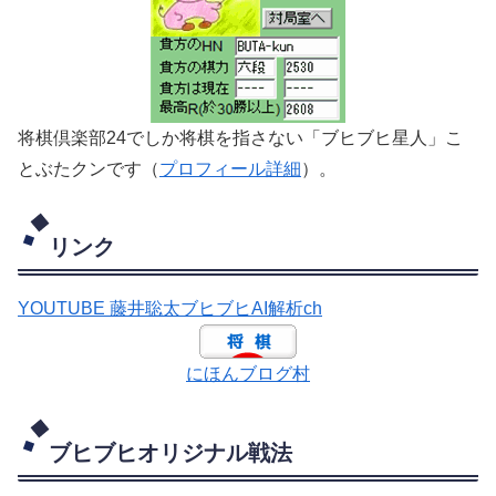
将棋倶楽部24でしか将棋を指さない「ブヒブヒ星人」こ
とぶたクンです（
プロフィール詳細
）。
リンク
YOUTUBE 藤井聡太ブヒブヒAI解析ch
にほんブログ村
ブヒブヒオリジナル戦法