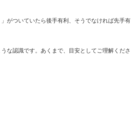
－」がついていたら後手有利、そうでなければ先手有
ような認識です。あくまで、目安としてご理解くださ