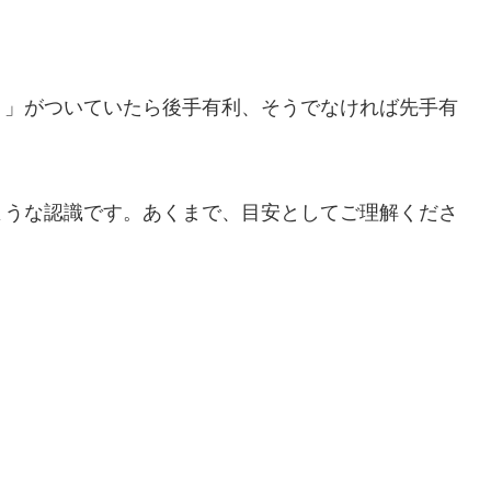
－」がついていたら後手有利、そうでなければ先手有
ような認識です。あくまで、目安としてご理解くださ