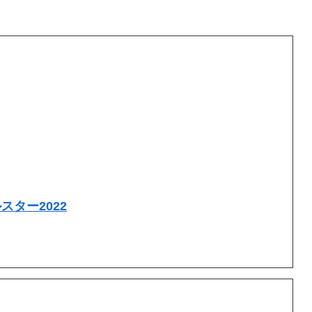
スター2022