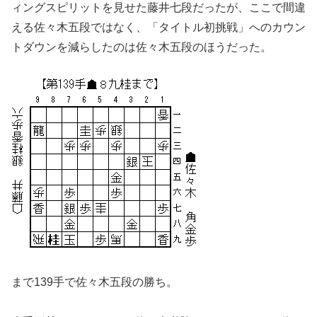
ィングスピリットを見せた藤井七段だったが、ここで間違
える佐々木五段ではなく、「タイトル初挑戦」へのカウン
トダウンを減らしたのは佐々木五段のほうだった。
まで139手で佐々木五段の勝ち。