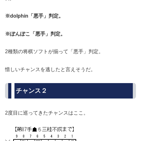
※dolphin「悪手」判定。
※ぽんぽこ「悪手」判定。
2種類の将棋ソフトが揃って「悪手」判定。
惜しいチャンスを逃したと言えそうだ。
チャンス２
2度目に巡ってきたチャンスはここ。