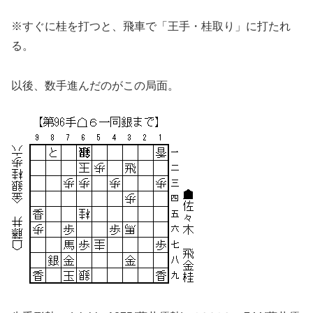
※すぐに桂を打つと、飛車で「王手・桂取り」に打たれ
る。
以後、数手進んだのがこの局面。