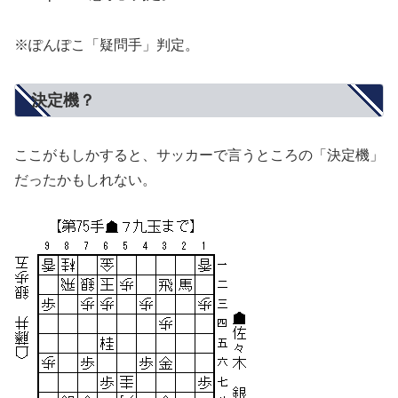
※ぽんぽこ「疑問手」判定。
決定機？
ここがもしかすると、サッカーで言うところの「決定機」
だったかもしれない。