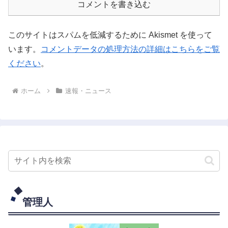
コメントを書き込む
このサイトはスパムを低減するために Akismet を使って
います。
コメントデータの処理方法の詳細はこちらをご覧
ください
。
ホーム
速報・ニュース
管理人