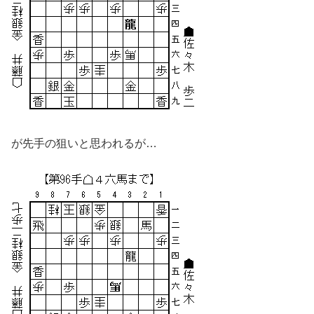
が先手の狙いと思われるが…