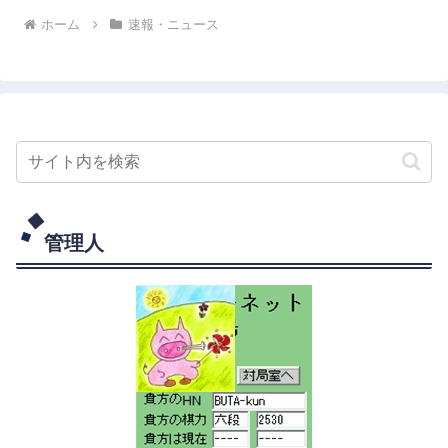
ホーム
速報・ニュース
管理人