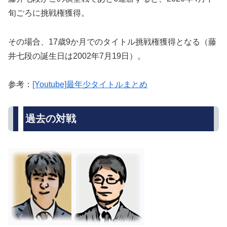
旬ごろに挑戦権獲得。
その場合、17歳9か月でのタイトル挑戦権獲得となる（藤
井七段の誕生日は2002年7月19日）。
参考：
[Youtube]最年少タイトルまとめ
過去の対戦