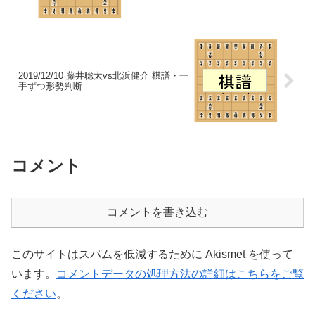
2019/12/10 藤井聡太vs北浜健介 棋譜・一
手ずつ形勢判断
コメント
コメントを書き込む
このサイトはスパムを低減するために Akismet を使って
います。
コメントデータの処理方法の詳細はこちらをご覧
ください
。