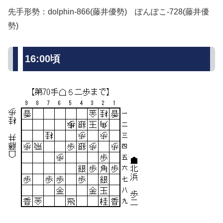
先手形勢：dolphin-866(藤井優勢) ぽんぽこ-728(藤井優
勢)
16:00頃