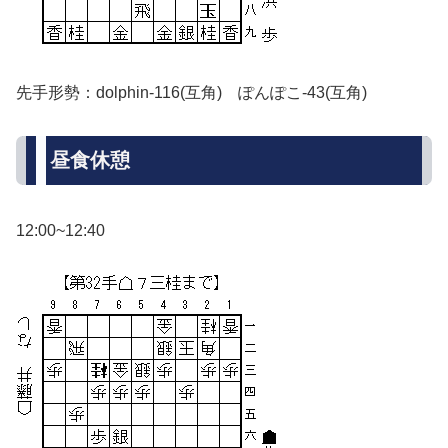
先手形勢：dolphin-116(互角) ぽんぽこ-43(互角)
昼食休憩
12:00~12:40