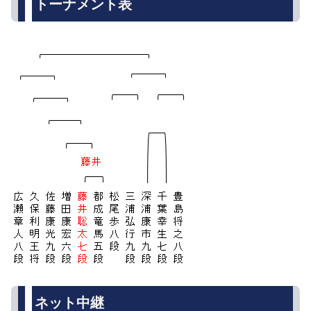
トーナメント表
ネット中継