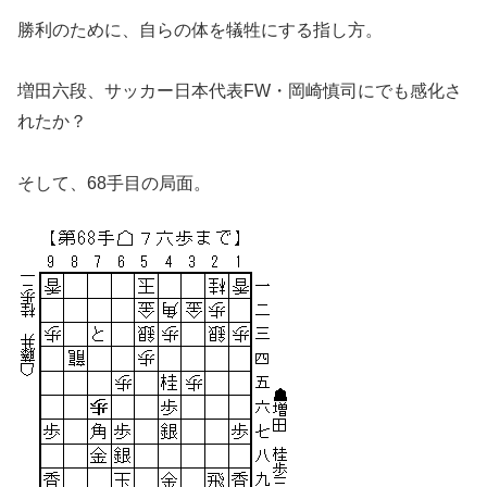
勝利のために、自らの体を犠牲にする指し方。
増田六段、サッカー日本代表FW・岡崎慎司にでも感化さ
れたか？
そして、68手目の局面。