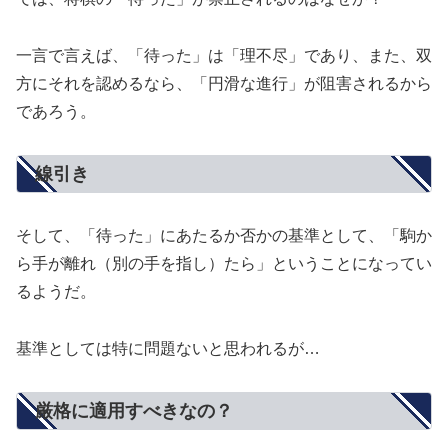
一言で言えば、「待った」は「理不尽」であり、また、双
方にそれを認めるなら、「円滑な進行」が阻害されるから
であろう。
線引き
そして、「待った」にあたるか否かの基準として、「駒か
ら手が離れ（別の手を指し）たら」ということになってい
るようだ。
基準としては特に問題ないと思われるが…
厳格に適用すべきなの？