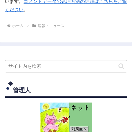
います。
コメントデータの処理方法の詳細はこちらをご覧
ください
。
ホーム
速報・ニュース
管理人