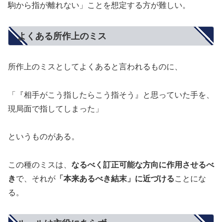
駒から指が離れない」ことを想定する方が難しい。
よくある所作上のミス
所作上のミスとしてよくあると言われるものに、
「『相手がこう指したらこう指そう』と思っていた手を、
現局面で指してしまった」
というものがある。
この種のミスは、
なるべく訂正可能な方向に作用させるべ
き
で、それが
「本来あるべき結末」に近づける
ことにな
る。