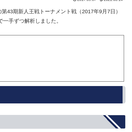
第43期新人王戦トーナメント戦（2017年9月7日）
0で一手ずつ解析しました。