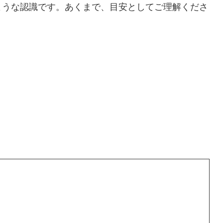
ような認識です。あくまで、目安としてご理解くださ