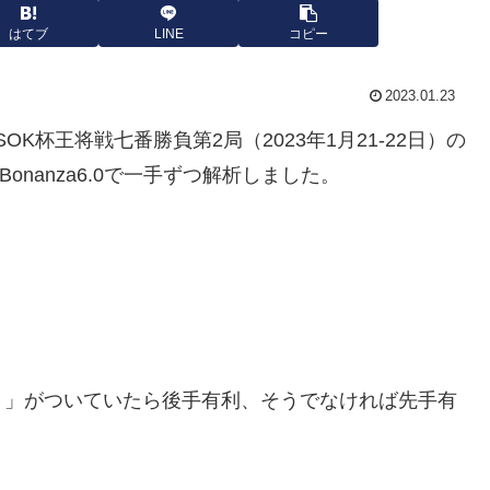
はてブ
LINE
コピー
2023.01.23
SOK杯王将戦七番勝負第2局（2023年1月21-22日）の
Bonanza6.0で一手ずつ解析しました。
－」がついていたら後手有利、そうでなければ先手有