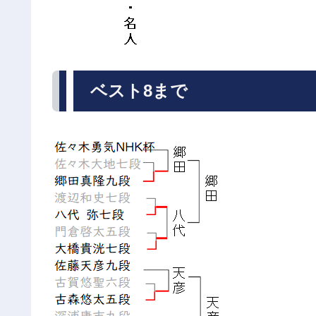
ベスト8まで