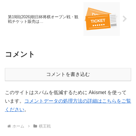
第19回(2026)朝日杯将棋オープン戦・観
戦チケット販売は…
コメント
コメントを書き込む
このサイトはスパムを低減するために Akismet を使って
います。
コメントデータの処理方法の詳細はこちらをご覧
ください
。
ホーム
棋王戦