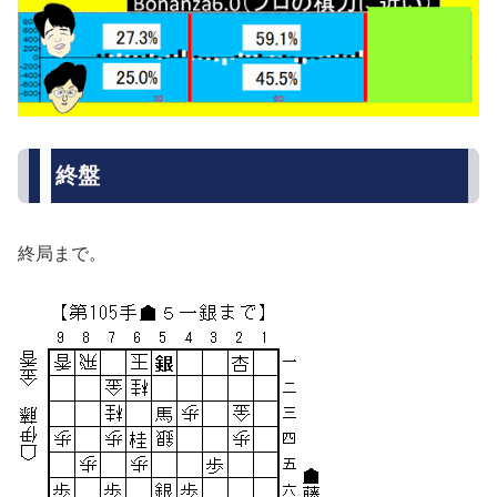
終盤
終局まで。