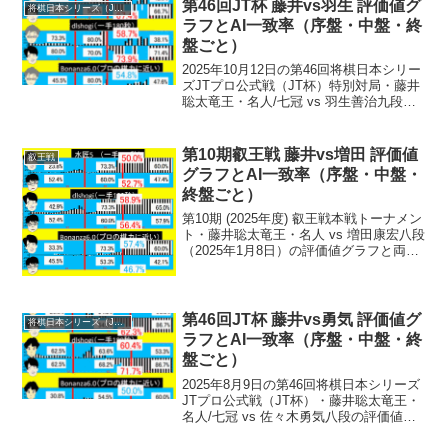
第46回JT杯 藤井vs羽生 評価値グ
将棋日本シリーズ（JT杯）
ラフとAI一致率（序盤・中盤・終
盤ごと）
2025年10月12日の第46回将棋日本シリー
ズJTプロ公式戦（JT杯）特別対局・藤井
聡太竜王・名人/七冠 vs 羽生善治九段の
評価値グラフと両対局者のAI一致率を序
盤・中盤・終盤ごとに。hao、dlshogi、
Bonanza6.0で。※数...
第10期叡王戦 藤井vs増田 評価値
叡王戦
グラフとAI一致率（序盤・中盤・
終盤ごと）
第10期 (2025年度) 叡王戦本戦トーナメン
ト・藤井聡太竜王・名人 vs 増田康宏八段
（2025年1月8日）の評価値グラフと両対
局者のAI一致率を序盤・中盤・終盤ごと
に。水匠5、dlshogi、Bonanza6.0で。※
数値は、パソコン...
第46回JT杯 藤井vs勇気 評価値グ
将棋日本シリーズ（JT杯）
ラフとAI一致率（序盤・中盤・終
盤ごと）
2025年8月9日の第46回将棋日本シリーズ
JTプロ公式戦（JT杯）・藤井聡太竜王・
名人/七冠 vs 佐々木勇気八段の評価値グ
ラフと両対局者のAI一致率を序盤・中