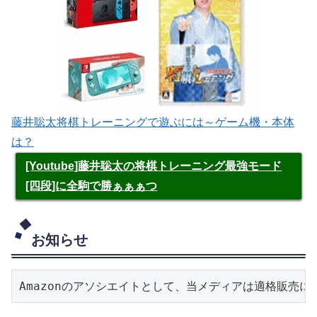
藤井聡太将棋トレーニングで遊ぶには～ゲーム機・本体
は？
[Youtube]藤井聡太の将棋トレーニング最強モード
[四段]に全駒で勝ぁぁぁつ
お知らせ
Amazonのアソシエイトとして、当メディアは適格販売