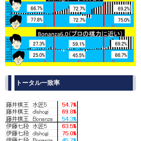
トータル一致率