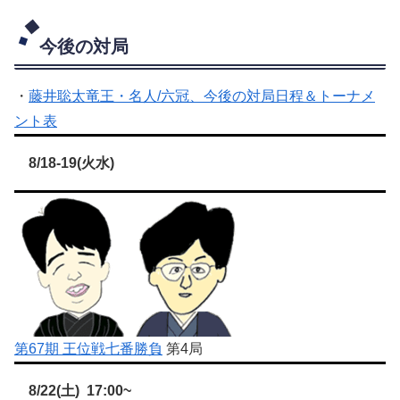
今後の対局
・
藤井聡太竜王・名人/六冠、今後の対局日程＆トーナメ
ント表
8/18-19(火水)
第67期 王位戦七番勝負
第4局
8/22(土) 17:00~