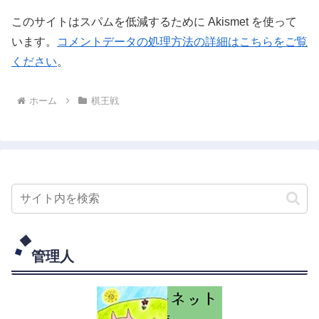
このサイトはスパムを低減するために Akismet を使って
います。
コメントデータの処理方法の詳細はこちらをご覧
ください
。
ホーム
棋王戦
管理人