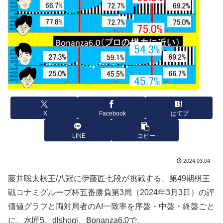
X
Facebook
はてブ
LINE
コピー
2024.03.04
藤井聡太棋王/八冠に伊藤匠七段が挑戦する、第49期棋王
戦コナミグループ杯五番勝負第3局（2024年3月3日）の評
価値グラフと両対局者のAI一致率を序盤・中盤・終盤ごと
に。水匠5、dlshogi、Bonanza6.0で。