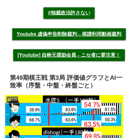
#独裁政治許さない
Youtube 虚偽申告削除裁判←棋譜利用動画裁判
[Youtube] 自称元奨励会員←ニセ者に要注意！
第49期棋王戦 第3局 評価値グラフとAI一
致率（序盤・中盤・終盤ごと）
棋王戦