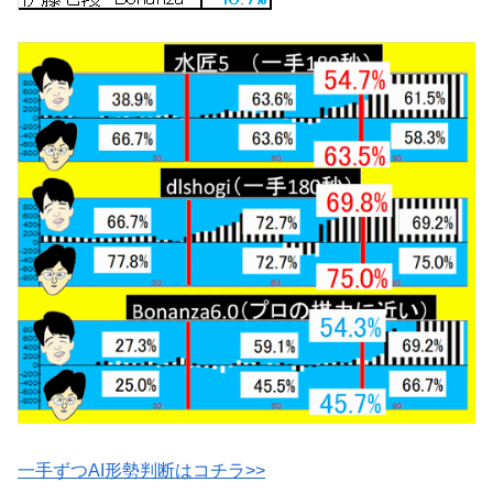
一手ずつAI形勢判断はコチラ>>