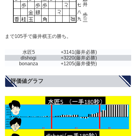
まで105手で藤井棋王の勝ち。
水匠5
+3141
(藤井必勝)
dlshogi
+3220
(藤井必勝)
bonanza
+1205
(藤井優勢)
評価値グラフ