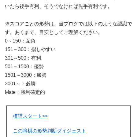
いたら後手有利、そうでなければ先手有利です。
※スコアごとの形勢は、当ブログでは以下のような認識で
す。あくまで、目安としてご理解ください。
0～150：互角
151～300：指しやすい
301～500：有利
501～1500：優勢
1501～3000：勝勢
3001～：必勝
Mate：勝利確定的
棋譜スタート>>
この将棋の形勢判断ダイジェスト