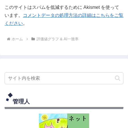
このサイトはスパムを低減するために Akismet を使って
います。
コメントデータの処理方法の詳細はこちらをご覧
ください
。
ホーム
評価値グラフ & AI一致率
管理人