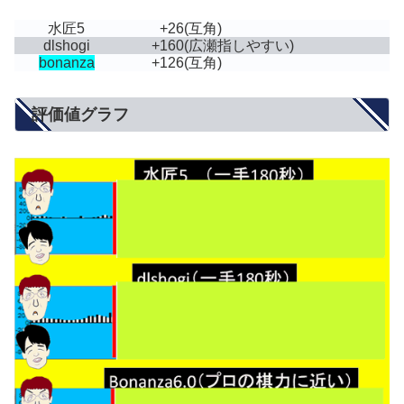
水匠5
+26
(互角)
dlshogi
+160
(広瀬指しやすい)
bonanza
+126
(互角)
評価値グラフ