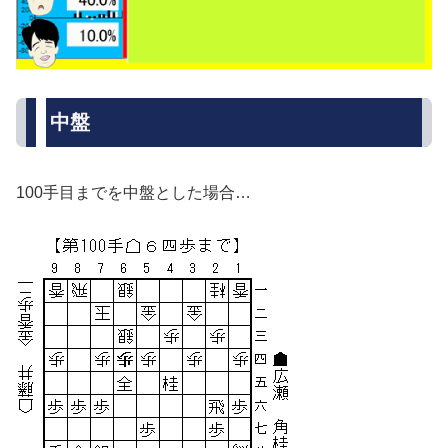
中盤
100手目までを中盤とした場合…