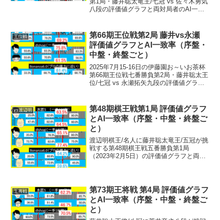
第1局・藤井聡太竜王/七冠 vs 佐々木勇気
八段の評価値グラフと両対局者のAI一致
率を序盤・中盤・終盤ごとに。hao、
dlshogi、Bonanza6.0で。※数値は、パソ
コン環境や解析条件等...
第66期王位戦第2局 藤井vs永瀬
王位戦
評価値グラフとAI一致率（序盤・
中盤・終盤ごと）
2025年7月15-16日の伊藤園お～いお茶杯
第66期王位戦七番勝負第2局・藤井聡太王
位/七冠 vs 永瀬拓矢九段の評価値グラフ
と両対局者のAI一致率を序盤・中盤・終
盤ごとに。hao、dlshogi、Bonanza6.0
で。※数値は、パソコ...
第48期棋王戦第1局 評価値グラフ
vs渡辺明
とAI一致率（序盤・中盤・終盤ご
と）
渡辺明棋王/名人に藤井聡太竜王/五冠が挑
戦する第48期棋王戦五番勝負第1局
（2023年2月5日）の評価値グラフと両対
局者のAI一致率を序盤・中盤・終盤ごと
に。水匠5、dlshogi、Bonanza6.0で。※
数値は、パソコン環境や解析条件等...
第73期王将戦 第4局 評価値グラフ
王将戦
とAI一致率（序盤・中盤・終盤ご
と）