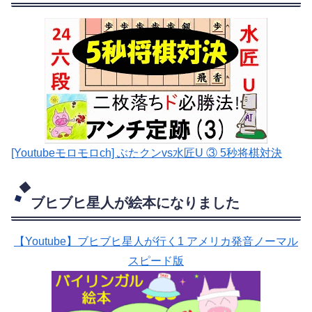
[Youtubeモロモロch] ぶたクンvs水匠U ③ 5
秒将棋対決
ブヒブヒ星人が絵本になりました
【Youtube】ブヒブヒ星人が行く1 アメリカ発音ノーマル
スピード版