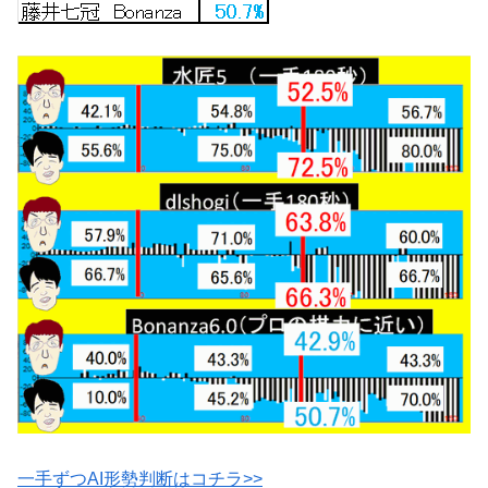
一手ずつAI形勢判断はコチラ>>