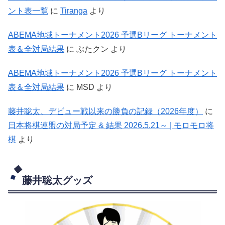
ント表一覧
に
Tiranga
より
ABEMA地域トーナメント2026 予選Bリーグ トーナメント
表＆全対局結果
に
ぶたクン
より
ABEMA地域トーナメント2026 予選Bリーグ トーナメント
表＆全対局結果
に
MSD
より
藤井聡太、デビュー戦以来の勝負の記録（2026年度）
に
日本将棋連盟の対局予定 & 結果 2026.5.21～ | モロモロ将
棋
より
藤井聡太グッズ