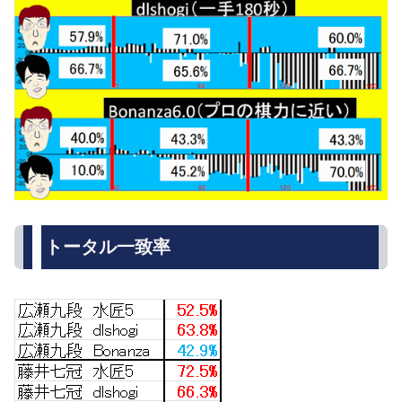
トータル一致率