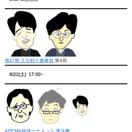
第67期 王位戦七番勝負
第4局
8/22(土) 17:00~
ABEMA地域ーナメント 準決勝