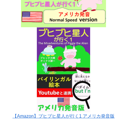
【Amazon】ブヒブヒ星人が行く1 アメリカ発音版