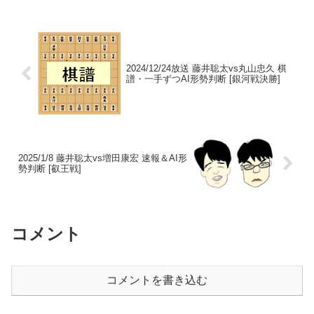
2024/12/24放送 藤井聡太vs丸山忠久 棋
譜・一手ずつAI形勢判断 [銀河戦決勝]
2025/1/8 藤井聡太vs増田康宏 速報＆AI形
勢判断 [叡王戦]
コメント
コメントを書き込む