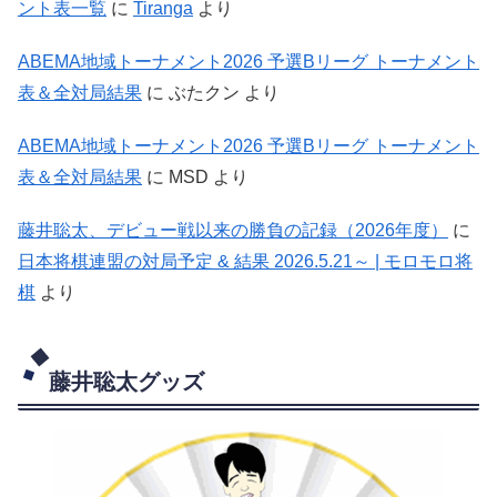
ント表一覧
に
Tiranga
より
ABEMA地域トーナメント2026 予選Bリーグ トーナメント
表＆全対局結果
に
ぶたクン
より
ABEMA地域トーナメント2026 予選Bリーグ トーナメント
表＆全対局結果
に
MSD
より
藤井聡太、デビュー戦以来の勝負の記録（2026年度）
に
日本将棋連盟の対局予定 & 結果 2026.5.21～ | モロモロ将
棋
より
藤井聡太グッズ