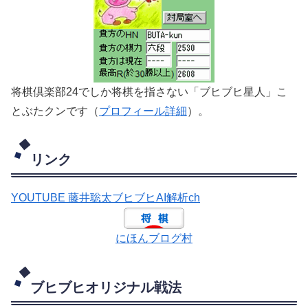
将棋倶楽部24でしか将棋を指さない「ブヒブヒ星人」こ
とぶたクンです（
プロフィール詳細
）。
リンク
YOUTUBE 藤井聡太ブヒブヒAI解析ch
にほんブログ村
ブヒブヒオリジナル戦法