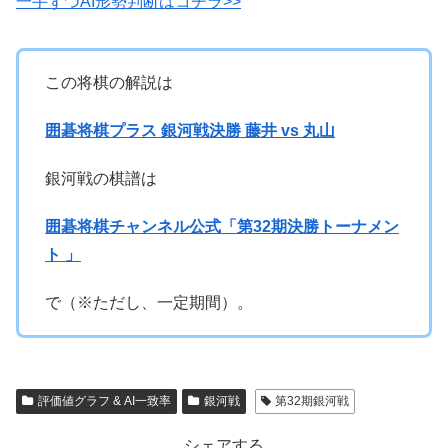
一手ずつAI形勢判断はコチラ>>
この将棋の解説は
囲碁将棋プラス 銀河戦決勝 藤井 vs 丸山
銀河戦の棋譜は
囲碁将棋チャンネル公式「第32期決勝トーナメン
ト 」
で（※ただし、一定期間）。
評価値グラフ & AI一致率
銀河戦
第32期銀河戦
シェアする