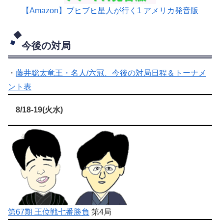
【Amazon】ブヒブヒ星人が行く1 アメリカ発音版
今後の対局
・
藤井聡太竜王・名人/六冠、今後の対局日程＆トーナメ
ント表
8/18-19(火水)
第67期 王位戦七番勝負
第4局