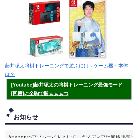
藤井聡太将棋トレーニングで遊ぶには～ゲーム機・本体
は？
[Youtube]藤井聡太の将棋トレーニング最強モード
[四段]に全駒で勝ぁぁぁつ
お知らせ
Amazonのアソシエイトとして、当メディアは適格販売