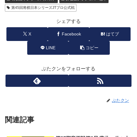
第45回将棋日本シリーズJTプロ公式戦
シェアする
X
Facebook
はてブ
LINE
コピー
ぶたクンをフォローする
ぶたクン
関連記事