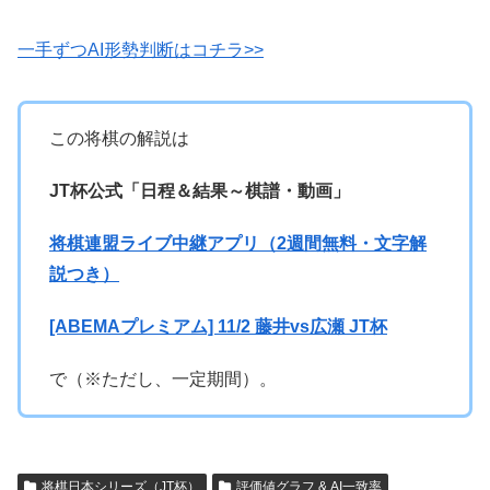
一手ずつAI形勢判断はコチラ>>
この将棋の解説は
JT杯公式「日程＆結果～棋譜・動画」
将棋連盟ライブ中継アプリ（2週間無料・文字解
説つき）
[ABEMAプレミアム] 11/2 藤井vs広瀬 JT杯
で（※ただし、一定期間）。
将棋日本シリーズ（JT杯）
評価値グラフ & AI一致率