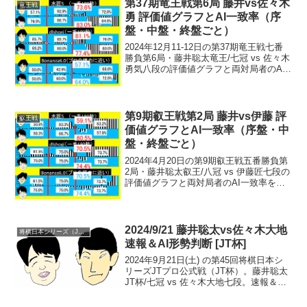
第37期竜王戦第6局 藤井vs佐々木
竜王戦
勇 評価値グラフとAI一致率（序
盤・中盤・終盤ごと）
2024年12月11-12日の第37期竜王戦七番
勝負第6局・藤井聡太竜王/七冠 vs 佐々木
勇気八段の評価値グラフと両対局者のAI
一致率を序盤・中盤・終盤ごとに。水匠
5、dlshogi、Bonanza6.0で。※数値は、
パソコン環境や解析条...
第9期叡王戦第2局 藤井vs伊藤 評
叡王戦
価値グラフとAI一致率（序盤・中
盤・終盤ごと）
2024年4月20日の第9期叡王戦五番勝負第
2局・藤井聡太叡王/八冠 vs 伊藤匠七段の
評価値グラフと両対局者のAI一致率を序
盤・中盤・終盤ごとに。水匠5、dlshogi、
Bonanza6.0で。※数値は、パソコン環境
や解析条件等によって常...
2024/9/21 藤井聡太vs佐々木大地
将棋日本シリーズ（JT杯）
速報＆AI形勢判断 [JT杯]
2024年9月21日(土) の第45回将棋日本シ
リーズJTプロ公式戦（JT杯）。藤井聡太
JT杯/七冠 vs 佐々木大地七段。速報＆AI
形勢判断です。現在の形勢（終局）中
継・解説・消費時間ほか情報・JT杯公式