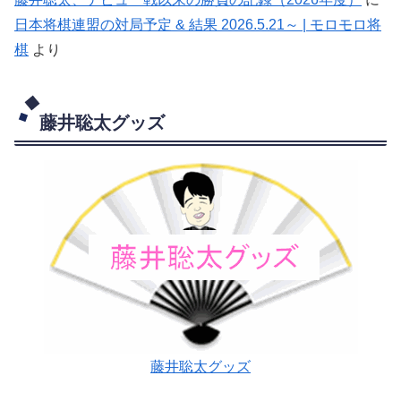
日本将棋連盟の対局予定 & 結果 2026.5.21～ | モロモロ将
棋
より
藤井聡太グッズ
藤井聡太グッズ