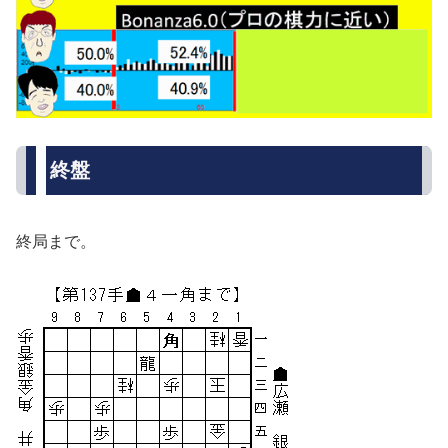
終盤
終局まで。