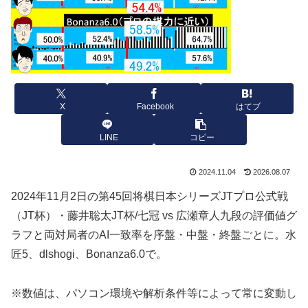
X
Facebook
はてブ
LINE
コピー
2024.11.04
2026.08.07
2024年11月2日の第45回将棋日本シリーズJTプロ公式戦
（JT杯）・藤井聡太JT杯/七冠 vs 広瀬章人九段の評価値グ
ラフと両対局者のAI一致率を序盤・中盤・終盤ごとに。水
匠5、dlshogi、Bonanza6.0で。
※数値は、パソコン環境や解析条件等によって常に変動し