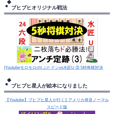
ブヒブヒオリジナル戦法
[Youtubeモロモロch] ぶたクンvs水匠U ③ 5
秒将棋対決
ブヒブヒ星人が絵本になりました
【Youtube】ブヒブヒ星人が行く1 アメリカ発音ノーマル
スピード版