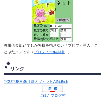
将棋倶楽部24でしか将棋を指さない「ブヒブヒ星人」こ
とぶたクンです（
プロフィール詳細
）。
リンク
YOUTUBE 藤井聡太ブヒブヒAI解析ch
にほんブログ村