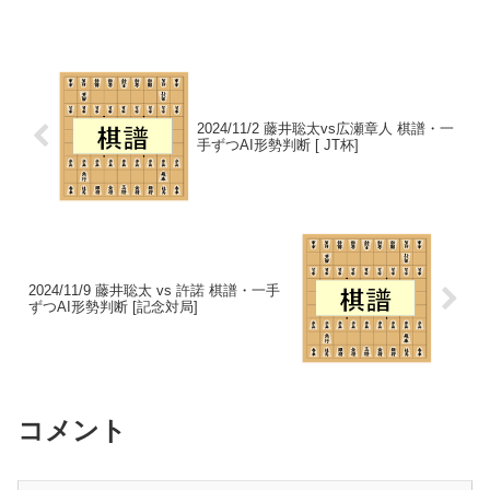
終盤ごとに。hao、dlshogi、Bonanza6.0
で。※数値は、パソコン環...
2024/11/2 藤井聡太vs広瀬章人 棋譜・一
手ずつAI形勢判断 [ JT杯]
2024/11/9 藤井聡太 vs 許諾 棋譜・一手
ずつAI形勢判断 [記念対局]
コメント