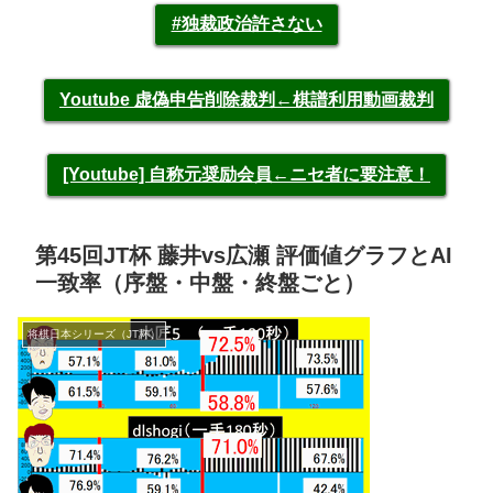
#独裁政治許さない
Youtube 虚偽申告削除裁判←棋譜利用動画裁判
[Youtube] 自称元奨励会員←ニセ者に要注意！
第45回JT杯 藤井vs広瀬 評価値グラフとAI
一致率（序盤・中盤・終盤ごと）
将棋日本シリーズ（JT杯）