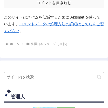
コメントを書き込む
このサイトはスパムを低減するために Akismet を使って
います。
コメントデータの処理方法の詳細はこちらをご覧
ください
。
ホーム
将棋日本シリーズ（JT杯）
管理人