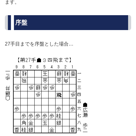
ます。
序盤
27手目までを序盤とした場合…