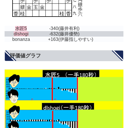
水匠5
-340
(藤井有利)
dlshogi
-632
(藤井優勢)
bonanza
+163
(伊藤指しやすい)
評価値グラフ