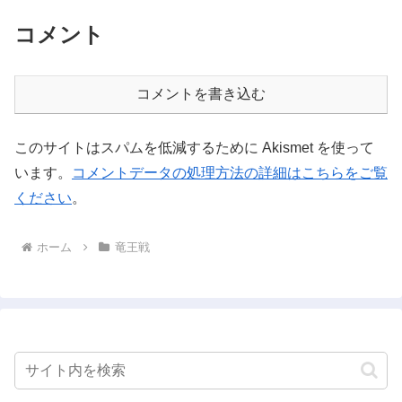
コメント
コメントを書き込む
このサイトはスパムを低減するために Akismet を使って
います。
コメントデータの処理方法の詳細はこちらをご覧
ください
。
ホーム
竜王戦