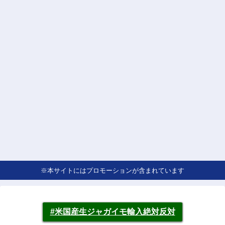
※本サイトにはプロモーションが含まれています
#米国産生ジャガイモ輸入絶対反対