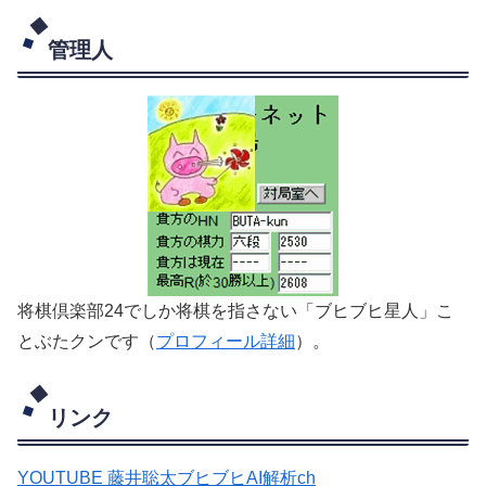
管理人
将棋倶楽部24でしか将棋を指さない「ブヒブヒ星人」こ
とぶたクンです（
プロフィール詳細
）。
リンク
YOUTUBE 藤井聡太ブヒブヒAI解析ch