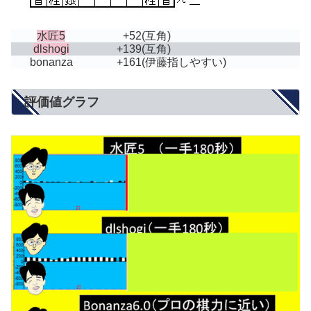
水匠5
+52
(互角)
dlshogi
+139
(互角)
bonanza
+161
(伊藤指しやすい)
評価値グラフ