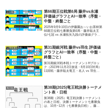
第66期王位戦第6局 藤井vs永瀬
王位戦
評価値グラフとAI一致率（序盤・
中盤・終盤ごと
2025年9月9-10日の伊藤園お～いお茶杯第
66期王位戦七番勝負第6局・藤井聡太王
位/七冠 vs 永瀬拓矢九段の評価値グラフ
と両対局者のAI一致率を序盤・中盤・終
盤ごとに。hao、dlshogi、Bonanza6.0
で。※数値は、パソコン...
第31期銀河戦 藤井vs羽生 評価値
vs羽生善治
グラフとAI一致率（序盤・中盤・
終盤ごと）
第31期銀河戦本戦トーナメントHブロッ
ク（2023年11月2日放送・8月10日対局）
11回戦・藤井聡太竜王・名人 vs 羽生善
治九段の評価値グラフと両対局者のAI一
致率を序盤・中盤・終盤ごとに。水匠5、
dlshogi、Bonanza6.0で...
第38期(2025)竜王戦決勝トーナメ
竜王戦
ント表・日程
第38期（2025）竜王戦決勝トーナメント
の表と日程。決勝トーナメント七番勝負
は、10月~12月（七番勝負日程）。藤井