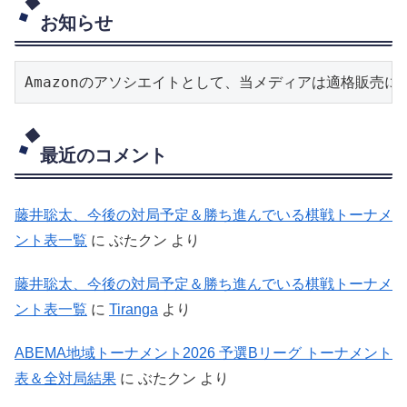
お知らせ
Amazonのアソシエイトとして、当メディアは適格販売
最近のコメント
藤井聡太、今後の対局予定＆勝ち進んでいる棋戦トーナメ
ント表一覧
に
ぶたクン
より
藤井聡太、今後の対局予定＆勝ち進んでいる棋戦トーナメ
ント表一覧
に
Tiranga
より
ABEMA地域トーナメント2026 予選Bリーグ トーナメント
表＆全対局結果
に
ぶたクン
より