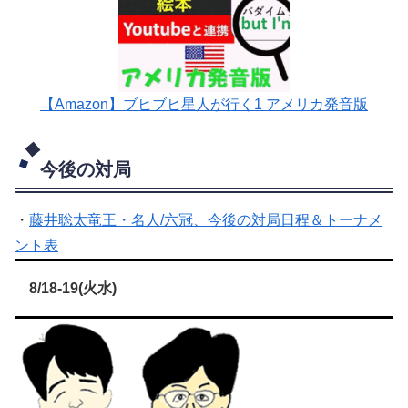
【Amazon】ブヒブヒ星人が行く1 アメリカ発音版
今後の対局
・
藤井聡太竜王・名人/六冠、今後の対局日程＆トーナメ
ント表
8/18-19(火水)