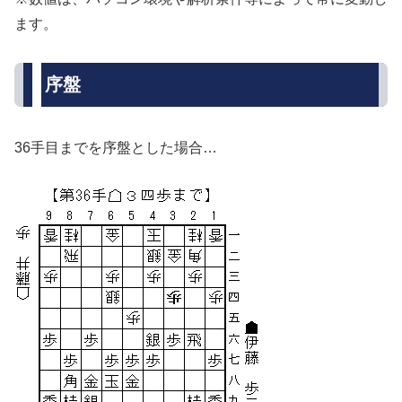
ます。
序盤
36手目までを序盤とした場合…