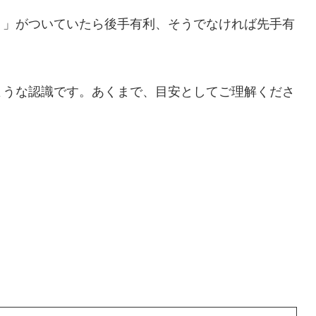
－」がついていたら後手有利、そうでなければ先手有
ような認識です。あくまで、目安としてご理解くださ