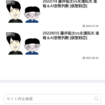
2022/7/4 藤井聡太vs永瀬拓矢 速
棋聖戦
報＆AI形勢判断 [棋聖戦③]
2022.07.04
2022/6/15 藤井聡太vs永瀬拓矢 速
棋聖戦
報＆AI形勢判断 [棋聖戦②]
2022.06.15