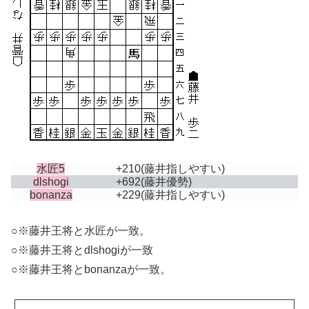
水匠5
+210
(藤井指しやすい)
dlshogi
+692
(藤井優勢)
bonanza
+229
(藤井指しやすい)
○※藤井王将と水匠が一致。
○※藤井王将とdlshogiが一致
○※藤井王将とbonanzaが一致。