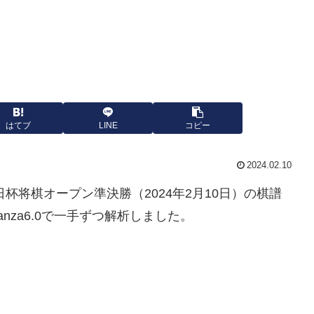
はてブ
LINE
コピー
2024.02.10
朝日杯将棋オープン準決勝（2024年2月10日）の棋譜
nanza6.0で一手ずつ解析しました。