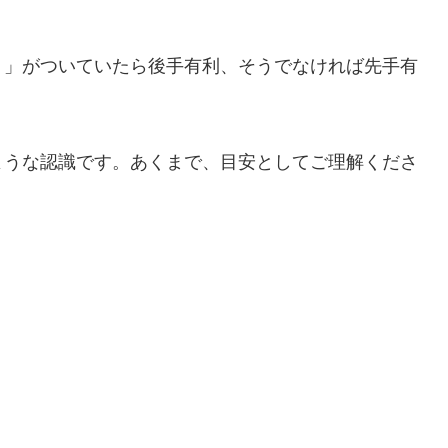
－」がついていたら後手有利、そうでなければ先手有
ような認識です。あくまで、目安としてご理解くださ