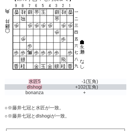
水匠5
-1
(互角)
dlshogi
+102
(互角)
bonanza
+
○※藤井七冠と水匠が一致。
○※藤井七冠とdlshogiが一致。