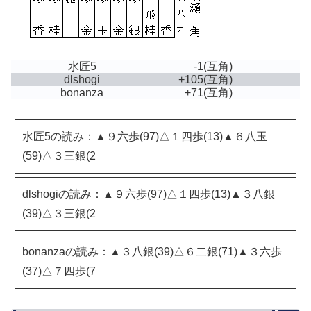
水匠5
-1
(互角)
dlshogi
+105
(互角)
bonanza
+71
(互角)
水匠5の読み：▲９六歩(97)△１四歩(13)▲６八玉
(59)△３三銀(2
dlshogiの読み：▲９六歩(97)△１四歩(13)▲３八銀
(39)△３三銀(2
bonanzaの読み：▲３八銀(39)△６二銀(71)▲３六歩
(37)△７四歩(7