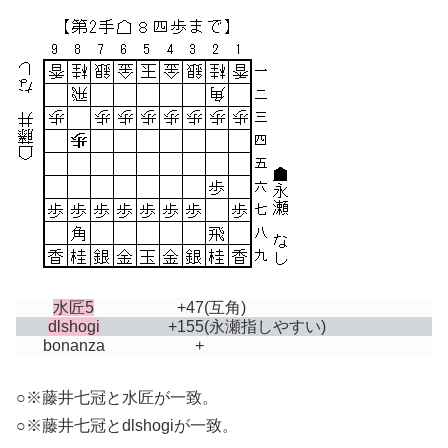
水匠5
+47
(互角)
dlshogi
+155
(永瀬指しやすい)
bonanza
+
○※藤井七冠と水匠が一致。
○※藤井七冠とdlshogiが一致。