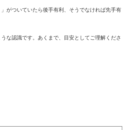
－」がついていたら後手有利、そうでなければ先手有
ような認識です。あくまで、目安としてご理解くださ