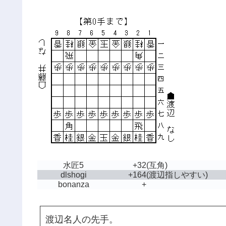
水匠5
+32
(互角)
dlshogi
+164
(渡辺指しやすい)
bonanza
+
渡辺名人の先手。