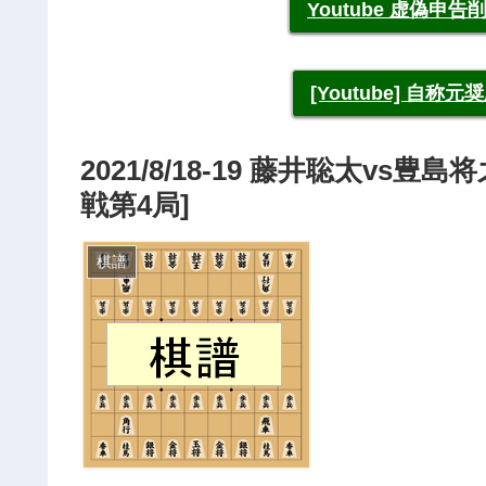
Youtube 虚偽
[Youtube] 自
2021/8/18-19 藤井聡太vs
戦第4局]
棋譜