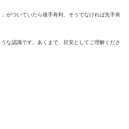
－」がついていたら後手有利、そうでなければ先手有
ような認識です。あくまで、目安としてご理解くださ