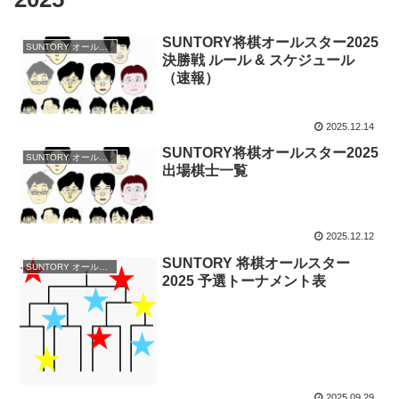
SUNTORY将棋オールスター2025
SUNTORY オールスター
決勝戦 ルール & スケジュール
（速報）
2025.12.14
SUNTORY将棋オールスター2025
SUNTORY オールスター
出場棋士一覧
2025.12.12
SUNTORY 将棋オールスター
SUNTORY オールスター
2025 予選トーナメント表
2025.09.29